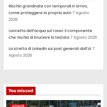
Rischio grandinate con temporali in arrivo,
come proteggere la propria auto
7 Agosto
2026
Lancetta dell’acqua sul rosso: il componente
che rischia di bruciare la testata
7 Agosto 2026
La stretta di Linkedin sui post generati dall’IA
7
Agosto 2026
You missed
ATTUALITÀ