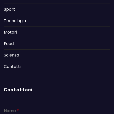
Sport
Tecnologia
Motori
Food
Scienza
Contatti
Contattaci
Nome
*