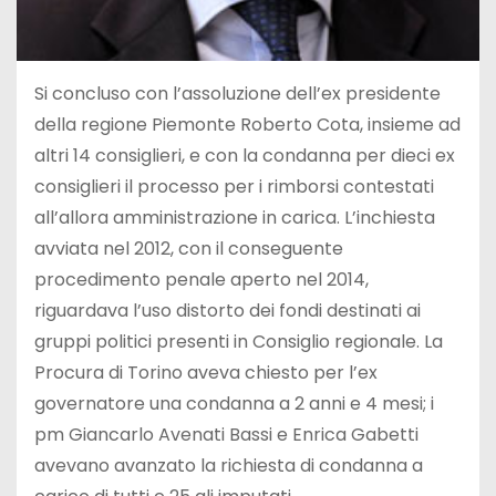
Si concluso con l’assoluzione dell’ex presidente
della regione Piemonte Roberto Cota, insieme ad
altri 14 consiglieri, e con la condanna per dieci ex
consiglieri il processo per i rimborsi contestati
all’allora amministrazione in carica. L’inchiesta
avviata nel 2012, con il conseguente
procedimento penale aperto nel 2014,
riguardava l’uso distorto dei fondi destinati ai
gruppi politici presenti in Consiglio regionale. La
Procura di Torino aveva chiesto per l’ex
governatore una condanna a 2 anni e 4 mesi; i
pm Giancarlo Avenati Bassi e Enrica Gabetti
avevano avanzato la richiesta di condanna a