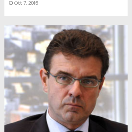
Ott 7, 2016