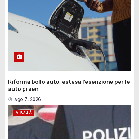
Riforma bollo auto, estesa l’esenzione per le
auto green
Ago 7, 2026
ATTUALITÀ