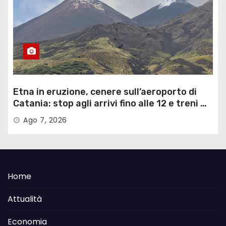
Etna in eruzione, cenere sull’aeroporto di
Catania: stop agli arrivi fino alle 12 e treni …
Ago 7, 2026
Home
Attualità
Economia