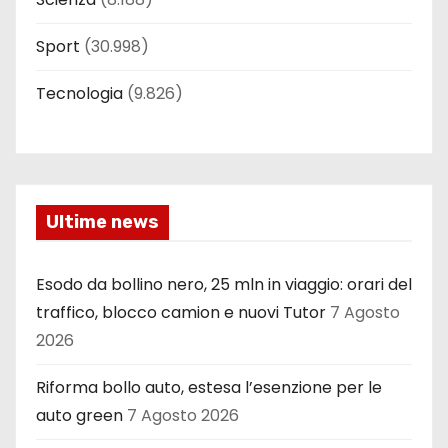
Sport
(30.998)
Tecnologia
(9.826)
Ultime news
Esodo da bollino nero, 25 mln in viaggio: orari del
traffico, blocco camion e nuovi Tutor
7 Agosto
2026
Riforma bollo auto, estesa l’esenzione per le
auto green
7 Agosto 2026