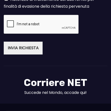
finalità di evasione della richiesta pervenuta
INVIA RICHIESTA
Corriere NET
Succede nel Mondo, accade qui!