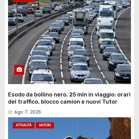
Esodo da bollino nero, 25 mln in viaggio: orari
del traffico, blocco camion e nuovi Tutor
Ago 7, 2026
ATTUALITÀ
MOTORI