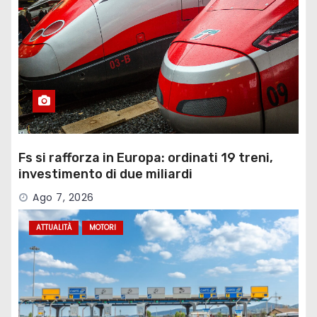
Fs si rafforza in Europa: ordinati 19 treni,
investimento di due miliardi
Ago 7, 2026
ATTUALITÀ
MOTORI