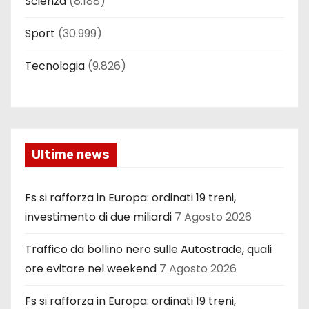
Scienza
(8.188)
Sport
(30.999)
Tecnologia
(9.826)
Ultime news
Fs si rafforza in Europa: ordinati 19 treni,
investimento di due miliardi
7 Agosto 2026
Traffico da bollino nero sulle Autostrade, quali
ore evitare nel weekend
7 Agosto 2026
Fs si rafforza in Europa: ordinati 19 treni,