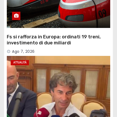
Fs si rafforza in Europa: ordinati 19 treni,
investimento di due miliardi
Ago 7, 2026
ATTUALITÀ