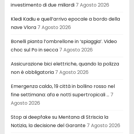
investimento di due miliardi
7 Agosto 2026
Kledi Kadiu e quell’arrivo epocale a bordo della
nave Vlora
7 Agosto 2026
Bonelli pianta l’ombrellone in ‘spiaggia’. Video
choc sul Po in secca
7 Agosto 2026
Assicurazione bici elettriche, quando la polizza
non è obbligatoria
7 Agosto 2026
Emergenza caldo, 19 città in bollino rosso nel
fine settimana: afa e notti supertropicali …
7
Agosto 2026
Stop ai deepfake su Mentana di Striscia la
Notizia, la decisione del Garante
7 Agosto 2026