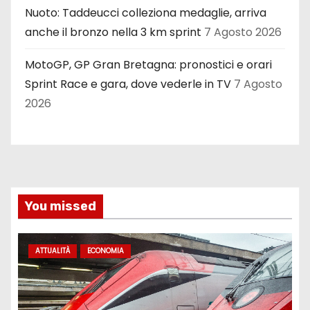
Nuoto: Taddeucci colleziona medaglie, arriva
anche il bronzo nella 3 km sprint
7 Agosto 2026
MotoGP, GP Gran Bretagna: pronostici e orari
Sprint Race e gara, dove vederle in TV
7 Agosto
2026
You missed
ATTUALITÀ
ECONOMIA