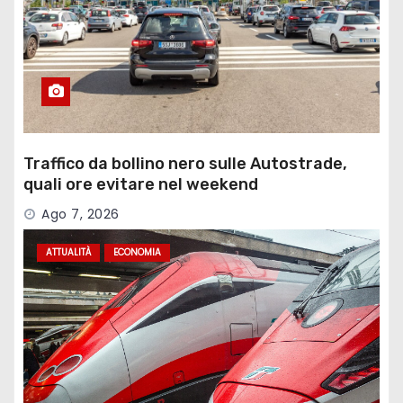
Traffico da bollino nero sulle Autostrade,
quali ore evitare nel weekend
Ago 7, 2026
ATTUALITÀ
ECONOMIA