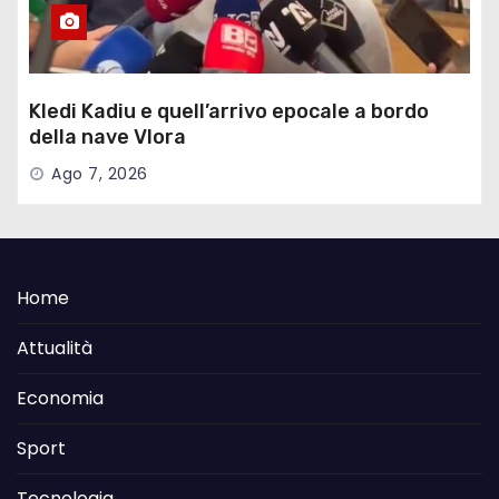
Kledi Kadiu e quell’arrivo epocale a bordo
della nave Vlora
Ago 7, 2026
Home
Attualità
Economia
Sport
Tecnologia