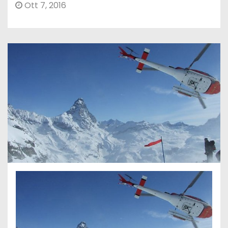
Ott 7, 2016