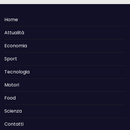
Home
Attualità
Economia
Sport
Tecnologia
Motori
Food
Scienza
Contatti