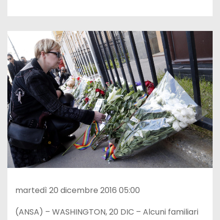
martedì 20 dicembre 2016 05:00
(ANSA) – WASHINGTON, 20 DIC – Alcuni familiari