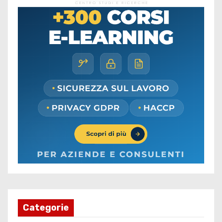
Categorie