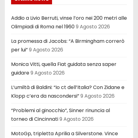
Addio a Livio Berruti, vinse l’oro nei 200 metri alle
Olimpiadi di Roma nel 1960
9 Agosto 2026
La promessa di Jacobs: “A Birmingham correrò
per lui”
9 Agosto 2026
Monica Vitti, quella Fiat guidata senza saper
guidare
9 Agosto 2026
L’umiltà di Baldini: “Io ct dell’Italia? Con Zidane e
Klopp c’era da nascondersi”
9 Agosto 2026
“Problemi al ginocchio”, Sinner rinuncia al
torneo di Cincinnati
9 Agosto 2026
MotoGp, tripletta Aprilia a Silverstone. Vince