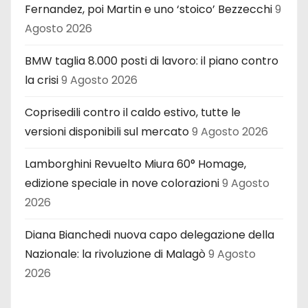
Fernandez, poi Martin e uno ‘stoico’ Bezzecchi
9
Agosto 2026
BMW taglia 8.000 posti di lavoro: il piano contro
la crisi
9 Agosto 2026
Coprisedili contro il caldo estivo, tutte le
versioni disponibili sul mercato
9 Agosto 2026
Lamborghini Revuelto Miura 60° Homage,
edizione speciale in nove colorazioni
9 Agosto
2026
Diana Bianchedi nuova capo delegazione della
Nazionale: la rivoluzione di Malagò
9 Agosto
2026