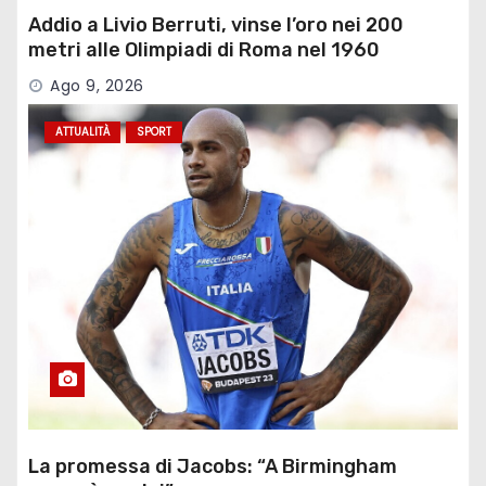
Addio a Livio Berruti, vinse l’oro nei 200
metri alle Olimpiadi di Roma nel 1960
Ago 9, 2026
ATTUALITÀ
SPORT
La promessa di Jacobs: “A Birmingham