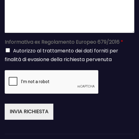
Informativa ex Regolamento Europeo 679/2016
*
Autorizzo al trattamento dei dati forniti per
finalità di evasione della richiesta pervenuta
INVIA RICHIESTA