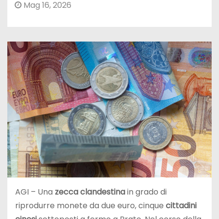
Mag 16, 2026
AGI – Una
zecca clandestina
in grado di
riprodurre monete da due euro, cinque
cittadini