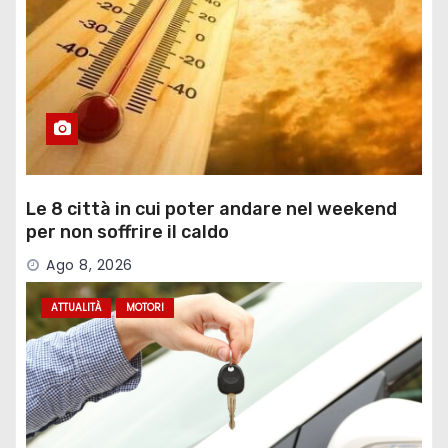
Le 8 città in cui poter andare nel weekend
per non soffrire il caldo
Ago 8, 2026
ATTUALITÀ
MOTORI