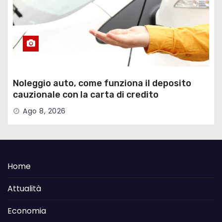
Noleggio auto, come funziona il deposito
cauzionale con la carta di credito
Ago 8, 2026
Home
Attualità
Economia