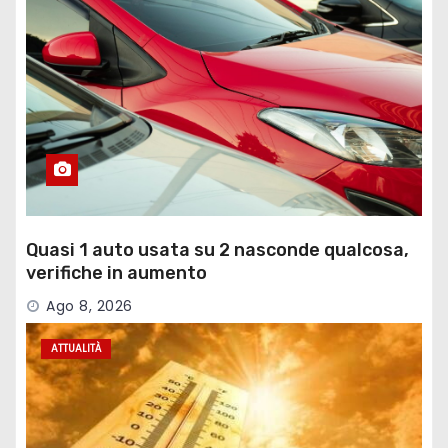
Quasi 1 auto usata su 2 nasconde qualcosa,
verifiche in aumento
Ago 8, 2026
ATTUALITÀ