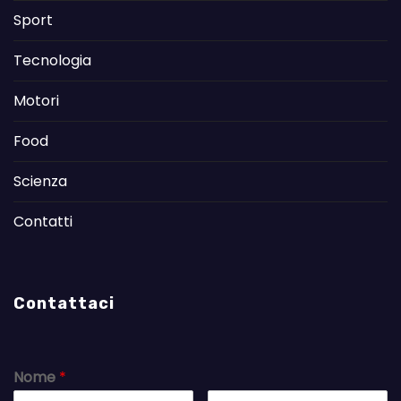
Sport
Tecnologia
Motori
Food
Scienza
Contatti
Contattaci
Nome
*