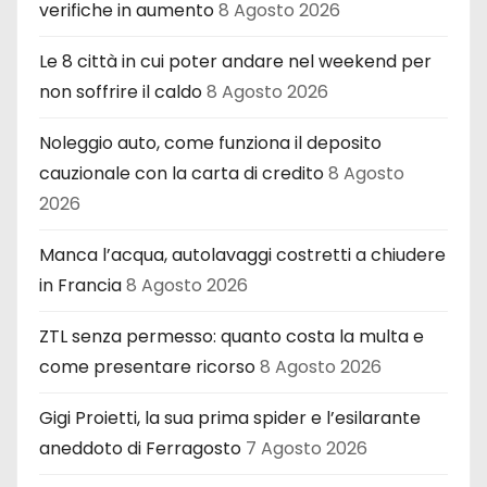
verifiche in aumento
8 Agosto 2026
Le 8 città in cui poter andare nel weekend per
non soffrire il caldo
8 Agosto 2026
Noleggio auto, come funziona il deposito
cauzionale con la carta di credito
8 Agosto
2026
Manca l’acqua, autolavaggi costretti a chiudere
in Francia
8 Agosto 2026
ZTL senza permesso: quanto costa la multa e
come presentare ricorso
8 Agosto 2026
Gigi Proietti, la sua prima spider e l’esilarante
aneddoto di Ferragosto
7 Agosto 2026