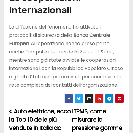
internazionali
La diffusione del fenomeno ha attivato i
protocolli di sicurezza della
Banca Centrale
Europea
. All’operazione hanno preso parte
anche Europol e i tecnici della Zecca di Stato,
mentre sono già state avviate le cooperazioni
internazionali con la Repubblica Popolare Cinese
e gli altri Stati europei coinvolti per ricostruire la
rete completa dei contatti dell’organizzazione.
Auto elettriche, ecco
iTPMS, come
N
la Top 10 delle più
misurare la
a
vendute in Italia ad
pressione gomme