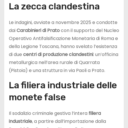
La zecca clandestina
Le indagini, avviate a novembre 2025 e condotte
dai
Carabinieri di Prato
con il supporto del Nucleo
Operativo Antifalsificazione Monetaria di Roma e
della Legione Toscana, hanno svelato l’esistenza
di due
centri di produzione clandestini
: un’officina
metallurgica nell’area rurale di Quarrata
(Pistoia) e una struttura in via Paoli a Prato.
La filiera industriale delle
monete false
Il sodalizio criminale gestiva l’intera
filiera
industriale
, a partire dall’importazione dalla