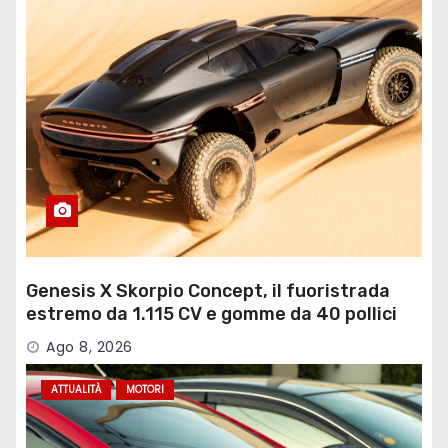
Genesis X Skorpio Concept, il fuoristrada
estremo da 1.115 CV e gomme da 40 pollici
Ago 8, 2026
ATTUALITÀ
MOTORI