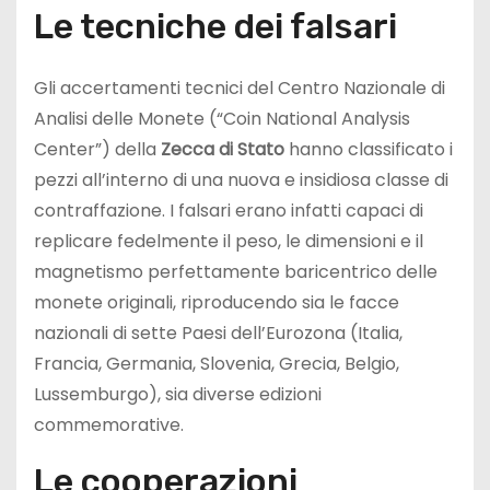
Le tecniche dei falsari
Gli accertamenti tecnici del Centro Nazionale di
Analisi delle Monete (“Coin National Analysis
Center”) della
Zecca di Stato
hanno classificato i
pezzi all’interno di una nuova e insidiosa classe di
contraffazione. I falsari erano infatti capaci di
replicare fedelmente il peso, le dimensioni e il
magnetismo perfettamente baricentrico delle
monete originali, riproducendo sia le facce
nazionali di sette Paesi dell’Eurozona (Italia,
Francia, Germania, Slovenia, Grecia, Belgio,
Lussemburgo), sia diverse edizioni
commemorative.
Le cooperazioni