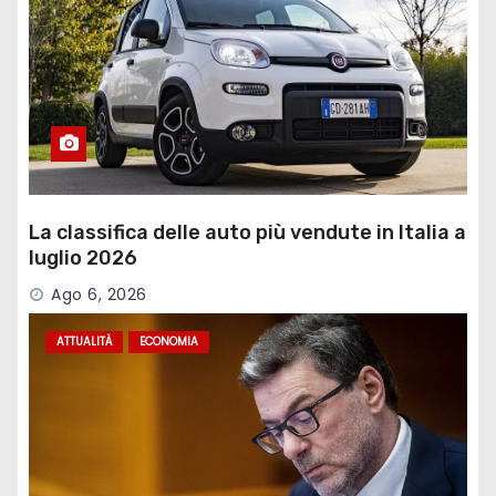
La classifica delle auto più vendute in Italia a
luglio 2026
Ago 6, 2026
ATTUALITÀ
ECONOMIA