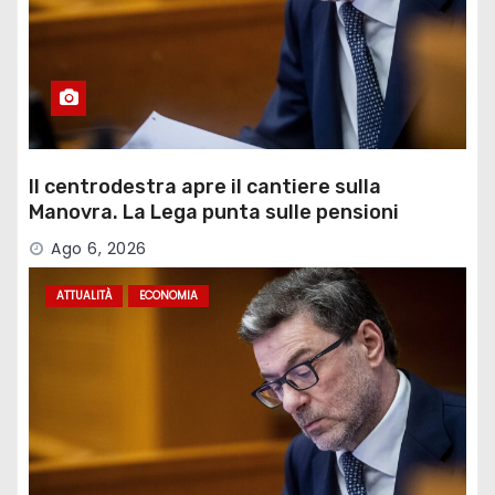
Il centrodestra apre il cantiere sulla
Manovra. La Lega punta sulle pensioni
Ago 6, 2026
ATTUALITÀ
ECONOMIA