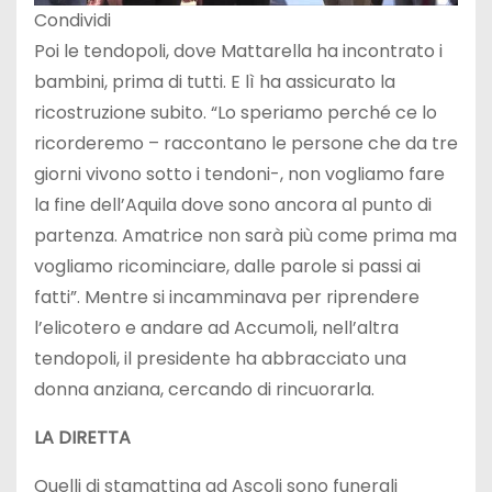
Condividi
Poi le tendopoli, dove Mattarella ha incontrato i
bambini, prima di tutti. E lì ha assicurato la
ricostruzione subito. “Lo speriamo perché ce lo
ricorderemo – raccontano le persone che da tre
giorni vivono sotto i tendoni-, non vogliamo fare
la fine dell’Aquila dove sono ancora al punto di
partenza. Amatrice non sarà più come prima ma
vogliamo ricominciare, dalle parole si passi ai
fatti”. Mentre si incamminava per riprendere
l’elicotero e andare ad Accumoli, nell’altra
tendopoli, il presidente ha abbracciato una
donna anziana, cercando di rincuorarla.
LA DIRETTA
Quelli di stamattina ad Ascoli sono funerali