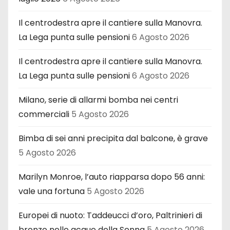
Il centrodestra apre il cantiere sulla Manovra.
La Lega punta sulle pensioni
6 Agosto 2026
Il centrodestra apre il cantiere sulla Manovra.
La Lega punta sulle pensioni
6 Agosto 2026
Milano, serie di allarmi bomba nei centri
commerciali
5 Agosto 2026
Bimba di sei anni precipita dal balcone, è grave
5 Agosto 2026
Marilyn Monroe, l’auto riapparsa dopo 56 anni:
vale una fortuna
5 Agosto 2026
Europei di nuoto: Taddeucci d’oro, Paltrinieri di
bronzo nelle acque della Senna
5 Agosto 2026