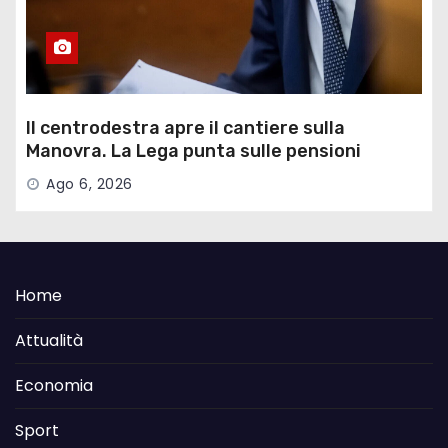
Il centrodestra apre il cantiere sulla
Manovra. La Lega punta sulle pensioni
Ago 6, 2026
Home
Attualità
Economia
Sport