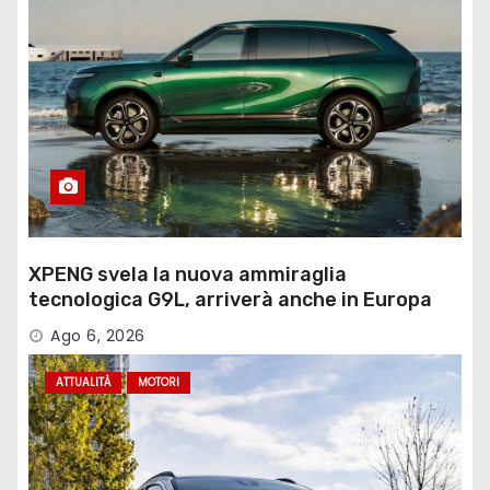
XPENG svela la nuova ammiraglia
tecnologica G9L, arriverà anche in Europa
Ago 6, 2026
ATTUALITÀ
MOTORI