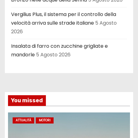
Vergilius Plus, il sistema per il controllo della
velocità arriva sulle strade italiane
5 Agosto
2026
Insalata di farro con zucchine grigliate e
mandorle
5 Agosto 2026
You missed
ATTUALITÀ
MOTORI