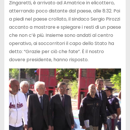
Zingaretti, è arrivato ad Amatrice in elicottero,
atterrando poco distante dal paese, alle 8:32. Poi
a piedi nel paese crollato, il sindaco Sergio Pirozzi
accanto a mostrare e spiegare i resti di un paese
che non c’è più. Insieme sono andati al centro
operativo, ai soccorritori il capo dello Stato ha
detto: “Grazie per ciò che fate”. È il nostro
dovere presidente, hanno risposto.