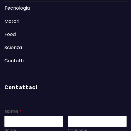
Tecnologia
Motori
Food
Scienza
Contatti
Contattaci
Nome
*
Nome
Cognome