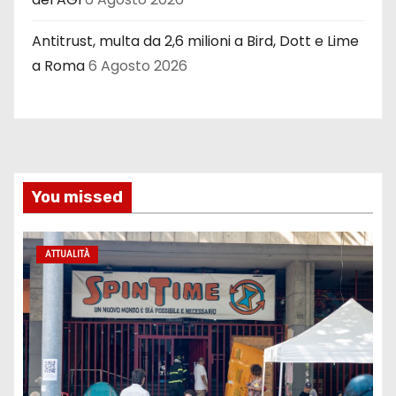
Antitrust, multa da 2,6 milioni a Bird, Dott e Lime
a Roma
6 Agosto 2026
You missed
ATTUALITÀ