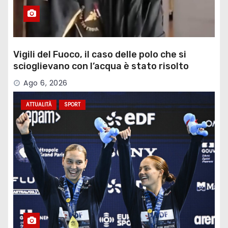
Vigili del Fuoco, il caso delle polo che si
scioglievano con l’acqua è stato risolto
Ago 6, 2026
ATTUALITÀ
SPORT