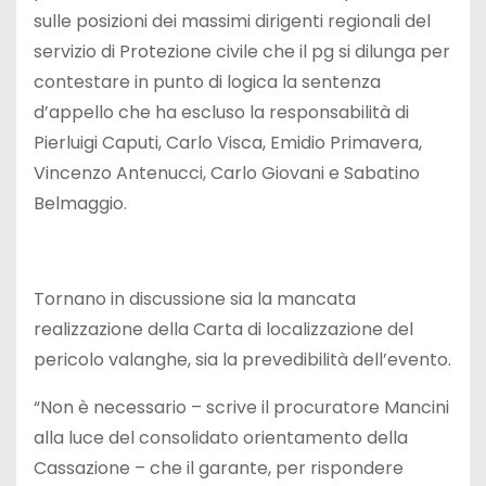
sulle posizioni dei massimi dirigenti regionali del
servizio di Protezione civile che il pg si dilunga per
contestare in punto di logica la sentenza
d’appello che ha escluso la responsabilità di
Pierluigi Caputi, Carlo Visca, Emidio Primavera,
Vincenzo Antenucci, Carlo Giovani e Sabatino
Belmaggio.
Tornano in discussione sia la mancata
realizzazione della Carta di localizzazione del
pericolo valanghe, sia la prevedibilità dell’evento.
“Non è necessario – scrive il procuratore Mancini
alla luce del consolidato orientamento della
Cassazione – che il garante, per rispondere