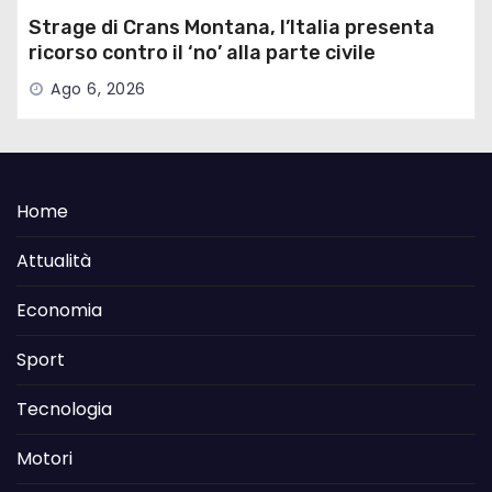
Strage di Crans Montana, l’Italia presenta
ricorso contro il ‘no’ alla parte civile
Ago 6, 2026
Home
Attualità
Economia
Sport
Tecnologia
Motori