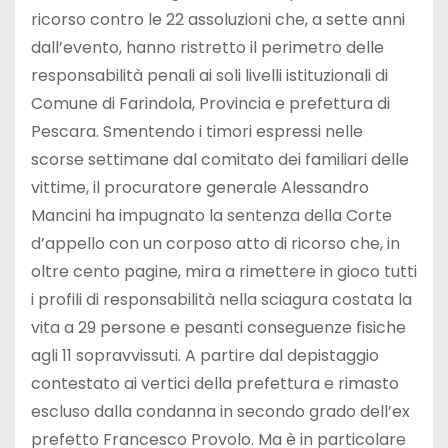
ricorso contro le 22 assoluzioni che, a sette anni
dall’evento, hanno ristretto il perimetro delle
responsabilità penali ai soli livelli istituzionali di
Comune di Farindola, Provincia e prefettura di
Pescara. Smentendo i timori espressi nelle
scorse settimane dal comitato dei familiari delle
vittime, il procuratore generale Alessandro
Mancini ha impugnato la sentenza della Corte
d’appello con un corposo atto di ricorso che, in
oltre cento pagine, mira a rimettere in gioco tutti
i profili di responsabilità nella sciagura costata la
vita a 29 persone e pesanti conseguenze fisiche
agli 11 sopravvissuti. A partire dal depistaggio
contestato ai vertici della prefettura e rimasto
escluso dalla condanna in secondo grado dell’ex
prefetto Francesco Provolo. Ma è in particolare