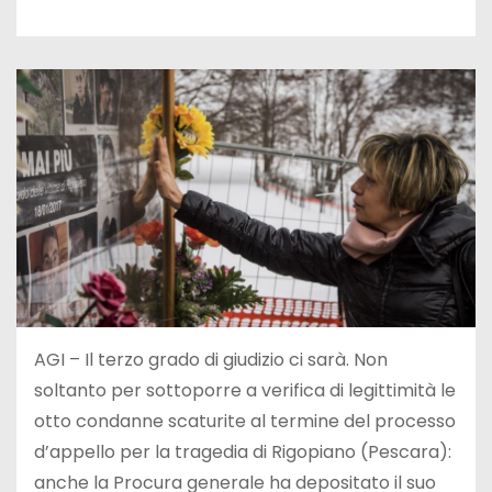
AGI – Il terzo grado di giudizio ci sarà. Non
soltanto per sottoporre a verifica di legittimità le
otto condanne scaturite al termine del processo
d’appello per la tragedia di Rigopiano (Pescara):
anche la Procura generale ha depositato il suo