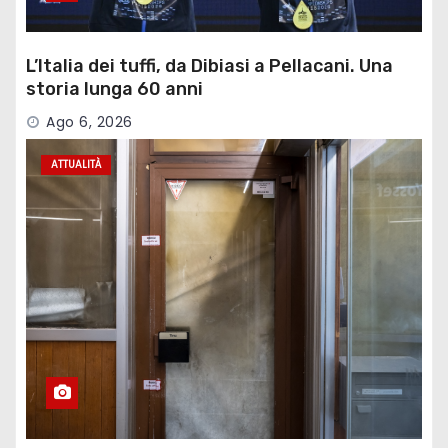
L’Italia dei tuffi, da Dibiasi a Pellacani. Una
storia lunga 60 anni
Ago 6, 2026
ATTUALITÀ