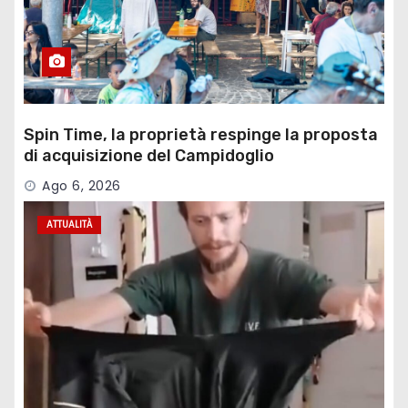
Spin Time, la proprietà respinge la proposta
di acquisizione del Campidoglio
Ago 6, 2026
ATTUALITÀ