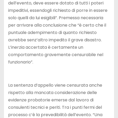
dell’evento, deve essere dotato di tutti i poteri
impeditivi, essendogli richiesto di porre in essere
solo quelli da lui esigibili”. Premessa necessaria
per arrivare alla conclusione che “è certo che il
puntuale adempimento di quanto richiesto
avrebbe senz’altro impedito il grave disastro.
L’inerzia accertata è certamente un
comportamento gravemente censurabile nel
funzionario”.
La sentenza d’appello viene censurata anche
rispetto alla mancata considerazione delle
evidenze probatorie emerse dal lavoro di
consulenti tecnici e periti. Tra i punti fermi del
processo c’è la prevedibilità dell’evento. “Una