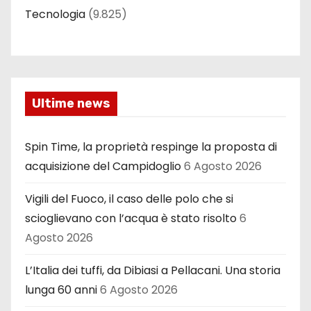
Tecnologia
(9.825)
Ultime news
Spin Time, la proprietà respinge la proposta di
acquisizione del Campidoglio
6 Agosto 2026
Vigili del Fuoco, il caso delle polo che si
scioglievano con l’acqua è stato risolto
6
Agosto 2026
L’Italia dei tuffi, da Dibiasi a Pellacani. Una storia
lunga 60 anni
6 Agosto 2026