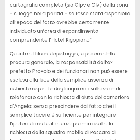
cartografia completa (sia Clpv e Clv) della zona
– si legge nella perizia – se fosse stata disponibile
all’epoca del fatto avrebbe certamente
individuato un’area di espandimento
comprendente l’Hotel Rigopiano”.
Quanto al filone depistaggio, a parere della
procura generale, la responsabilità dell’ex
prefetto Provolo e dei funzionari non può essere
esclusa alla luce della semplice assenza di
richieste esplicite degli inquirenti sulla serie di
telefonate con la richiesta di aiuto del cameriere
d’Angelo; senza prescindere dal fatto che il
semplice tacere è sufficiente per integrare
l’ipotesi di reato, il ricorso pone in risalto la
richiesta della squadra mobile di Pescara di