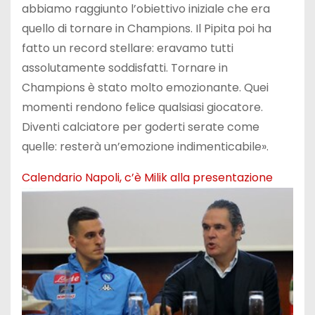
abbiamo raggiunto l’obiettivo iniziale che era
quello di tornare in Champions. Il Pipita poi ha
fatto un record stellare: eravamo tutti
assolutamente soddisfatti. Tornare in
Champions è stato molto emozionante. Quei
momenti rendono felice qualsiasi giocatore.
Diventi calciatore per goderti serate come
quelle: resterà un’emozione indimenticabile».
Calendario Napoli, c’è Milik alla presentazione