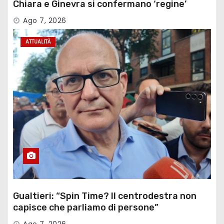
Chiara e Ginevra si confermano ‘regine’
Ago 7, 2026
ATTUALITÀ
Gualtieri: “Spin Time? Il centrodestra non
capisce che parliamo di persone”