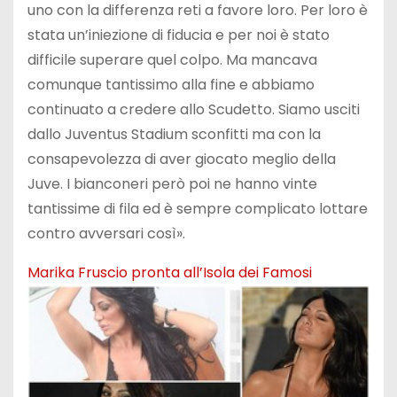
uno con la differenza reti a favore loro. Per loro è
stata un’iniezione di fiducia e per noi è stato
difficile superare quel colpo. Ma mancava
comunque tantissimo alla fine e abbiamo
continuato a credere allo Scudetto. Siamo usciti
dallo Juventus Stadium sconfitti ma con la
consapevolezza di aver giocato meglio della
Juve. I bianconeri però poi ne hanno vinte
tantissime di fila ed è sempre complicato lottare
contro avversari così».
Marika Fruscio pronta all’Isola dei Famosi