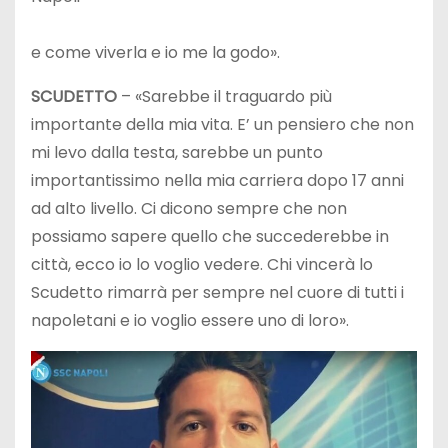
e come viverla e io me la godo».
SCUDETTO
– «Sarebbe il traguardo più
importante della mia vita. E’ un pensiero che non
mi levo dalla testa, sarebbe un punto
importantissimo nella mia carriera dopo 17 anni
ad alto livello. Ci dicono sempre che non
possiamo sapere quello che succederebbe in
città, ecco io lo voglio vedere. Chi vincerà lo
Scudetto rimarrà per sempre nel cuore di tutti i
napoletani e io voglio essere uno di loro».