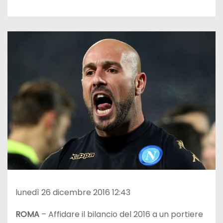
lunedì 26 dicembre 2016 12:43
ROMA
– Affidare il bilancio del 2016 a un portiere