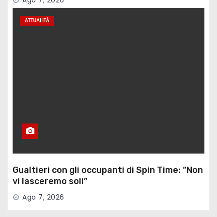
Ago 7, 2026
ATTUALITÀ
Gualtieri con gli occupanti di Spin Time: “Non
vi lasceremo soli”
Ago 7, 2026