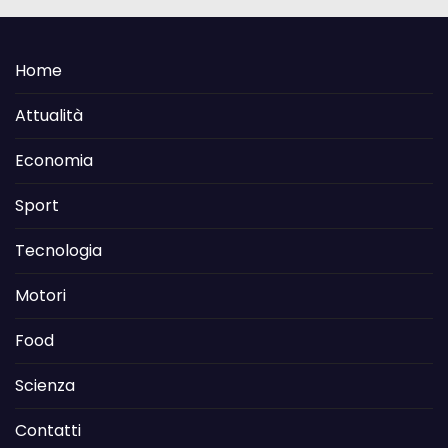
Home
Attualità
Economia
Sport
Tecnologia
Motori
Food
Scienza
Contatti