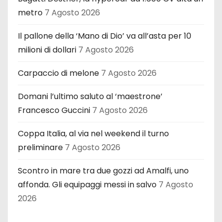
metro
7 Agosto 2026
Il pallone della ‘Mano di Dio’ va all’asta per 10
milioni di dollari
7 Agosto 2026
Carpaccio di melone
7 Agosto 2026
Domani l’ultimo saluto al ‘maestrone’
Francesco Guccini
7 Agosto 2026
Coppa Italia, al via nel weekend il turno
preliminare
7 Agosto 2026
Scontro in mare tra due gozzi ad Amalfi, uno
affonda. Gli equipaggi messi in salvo
7 Agosto
2026