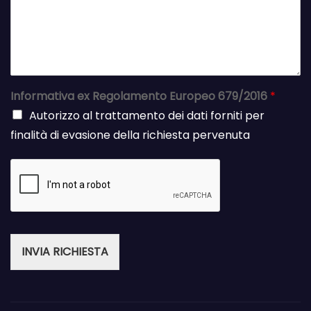
Informativa ex Regolamento Europeo 679/2016
*
Autorizzo al trattamento dei dati forniti per
finalità di evasione della richiesta pervenuta
INVIA RICHIESTA