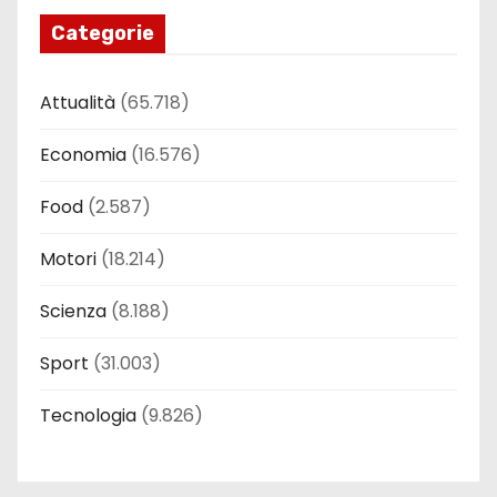
Categorie
Attualità
(65.718)
Economia
(16.576)
Food
(2.587)
Motori
(18.214)
Scienza
(8.188)
Sport
(31.003)
Tecnologia
(9.826)