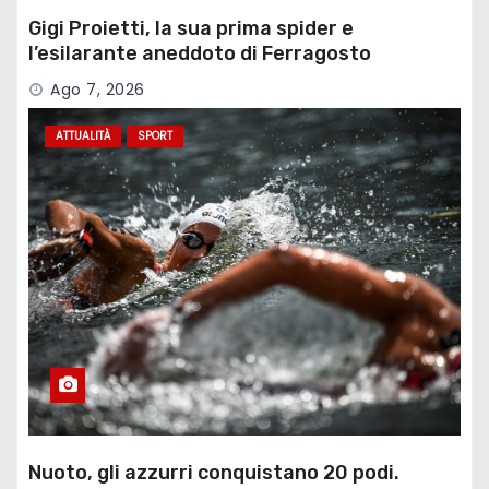
Gigi Proietti, la sua prima spider e
l’esilarante aneddoto di Ferragosto
Ago 7, 2026
ATTUALITÀ
SPORT
Nuoto, gli azzurri conquistano 20 podi.