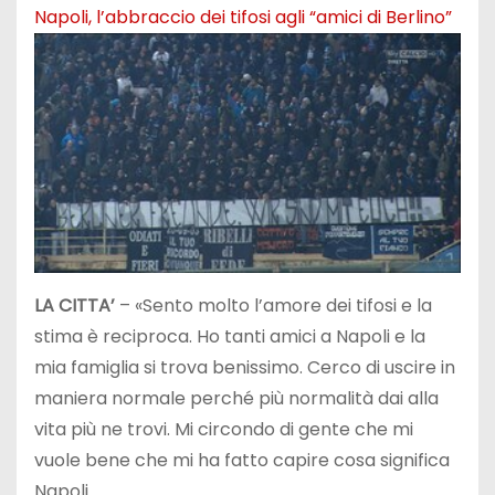
Napoli, l’abbraccio dei tifosi agli “amici di Berlino”
LA CITTA’
– «Sento molto l’amore dei tifosi e la
stima è reciproca. Ho tanti amici a Napoli e la
mia famiglia si trova benissimo. Cerco di uscire in
maniera normale perché più normalità dai alla
vita più ne trovi. Mi circondo di gente che mi
vuole bene che mi ha fatto capire cosa significa
Napoli