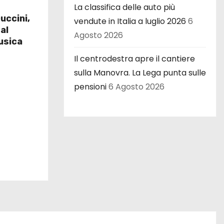
La classifica delle auto più
uccini,
vendute in Italia a luglio 2026
6
al
Agosto 2026
usica
Il centrodestra apre il cantiere
sulla Manovra. La Lega punta sulle
pensioni
6 Agosto 2026