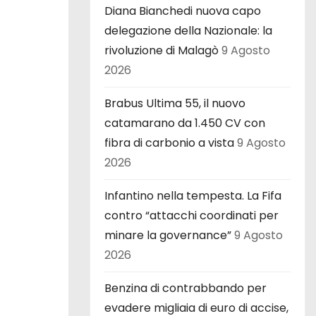
Diana Bianchedi nuova capo
delegazione della Nazionale: la
rivoluzione di Malagò
9 Agosto
2026
Brabus Ultima 55, il nuovo
catamarano da 1.450 CV con
fibra di carbonio a vista
9 Agosto
2026
Infantino nella tempesta. La Fifa
contro “attacchi coordinati per
minare la governance”
9 Agosto
2026
Benzina di contrabbando per
evadere migliaia di euro di accise,