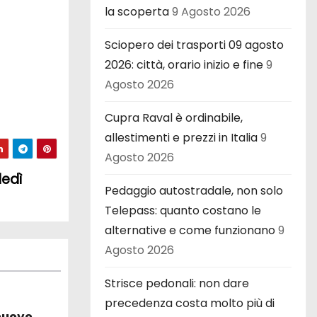
la scoperta
9 Agosto 2026
Sciopero dei trasporti 09 agosto
2026: città, orario inizio e fine
9
Agosto 2026
Cupra Raval è ordinabile,
allestimenti e prezzi in Italia
9
Agosto 2026
ledì
Pedaggio autostradale, non solo
Telepass: quanto costano le
alternative e come funzionano
9
Agosto 2026
Strisce pedonali: non dare
precedenza costa molto più di