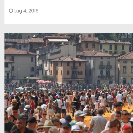
Lug 4, 2016