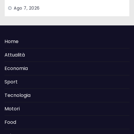
Ago 7, 2026
Home
Attualità
Economia
Sport
Tecnologia
Motori
Food