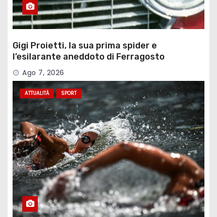
Gigi Proietti, la sua prima spider e
l’esilarante aneddoto di Ferragosto
Ago 7, 2026
ATTUALITÀ
SPORT