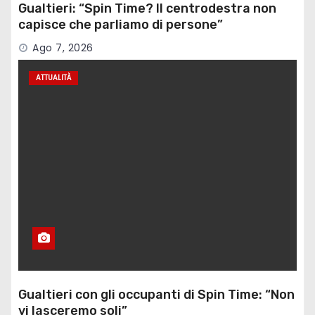
Gualtieri: “Spin Time? Il centrodestra non
capisce che parliamo di persone”
Ago 7, 2026
ATTUALITÀ
Gualtieri con gli occupanti di Spin Time: “Non
vi lasceremo soli”