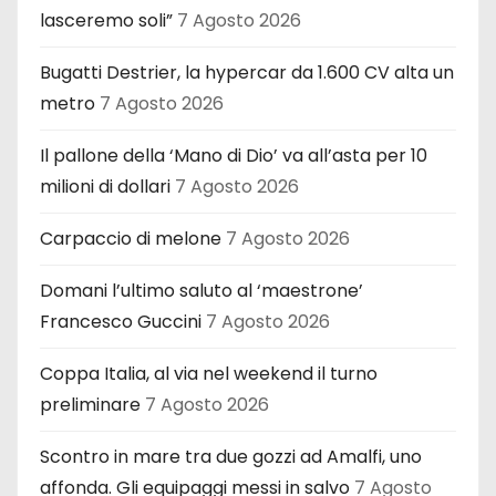
lasceremo soli”
7 Agosto 2026
Bugatti Destrier, la hypercar da 1.600 CV alta un
metro
7 Agosto 2026
Il pallone della ‘Mano di Dio’ va all’asta per 10
milioni di dollari
7 Agosto 2026
Carpaccio di melone
7 Agosto 2026
Domani l’ultimo saluto al ‘maestrone’
Francesco Guccini
7 Agosto 2026
Coppa Italia, al via nel weekend il turno
preliminare
7 Agosto 2026
Scontro in mare tra due gozzi ad Amalfi, uno
affonda. Gli equipaggi messi in salvo
7 Agosto