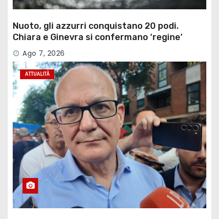
Nuoto, gli azzurri conquistano 20 podi.
Chiara e Ginevra si confermano ‘regine’
Ago 7, 2026
ATTUALITÀ