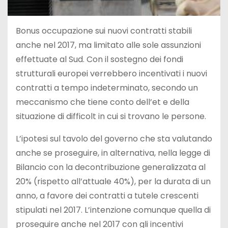
Bonus occupazione sui nuovi contratti stabili
anche nel 2017, ma limitato alle sole assunzioni
effettuate al Sud. Con il sostegno dei fondi
strutturali europei verrebbero incentivati i nuovi
contratti a tempo indeterminato, secondo un
meccanismo che tiene conto dell’et e della
situazione di difficolt in cui si trovano le persone.
L’ipotesi sul tavolo del governo che sta valutando
anche se proseguire, in alternativa, nella legge di
Bilancio con la decontribuzione generalizzata al
20% (rispetto all’attuale 40%), per la durata di un
anno, a favore dei contratti a tutele crescenti
stipulati nel 2017. L’intenzione comunque quella di
proseguire anche nel 2017 con gli incentivi