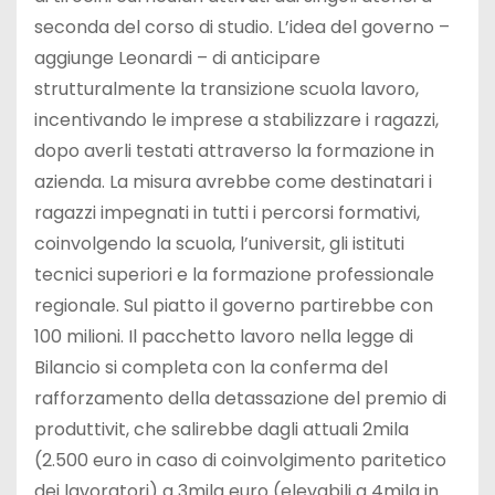
seconda del corso di studio. L’idea del governo –
aggiunge Leonardi – di anticipare
strutturalmente la transizione scuola lavoro,
incentivando le imprese a stabilizzare i ragazzi,
dopo averli testati attraverso la formazione in
azienda. La misura avrebbe come destinatari i
ragazzi impegnati in tutti i percorsi formativi,
coinvolgendo la scuola, l’universit, gli istituti
tecnici superiori e la formazione professionale
regionale. Sul piatto il governo partirebbe con
100 milioni. Il pacchetto lavoro nella legge di
Bilancio si completa con la conferma del
rafforzamento della detassazione del premio di
produttivit, che salirebbe dagli attuali 2mila
(2.500 euro in caso di coinvolgimento paritetico
dei lavoratori) a 3mila euro (elevabili a 4mila in