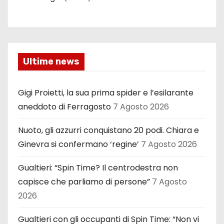
Ultime news
Gigi Proietti, la sua prima spider e l’esilarante
aneddoto di Ferragosto
7 Agosto 2026
Nuoto, gli azzurri conquistano 20 podi. Chiara e
Ginevra si confermano ‘regine’
7 Agosto 2026
Gualtieri: “Spin Time? Il centrodestra non
capisce che parliamo di persone”
7 Agosto
2026
Gualtieri con gli occupanti di Spin Time: “Non vi