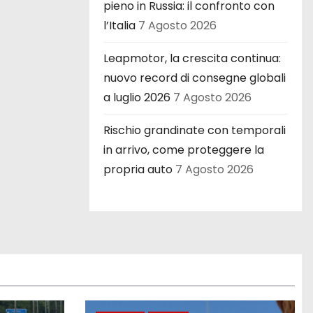
pieno in Russia: il confronto con
l’Italia
7 Agosto 2026
Leapmotor, la crescita continua:
nuovo record di consegne globali
a luglio 2026
7 Agosto 2026
Rischio grandinate con temporali
in arrivo, come proteggere la
propria auto
7 Agosto 2026