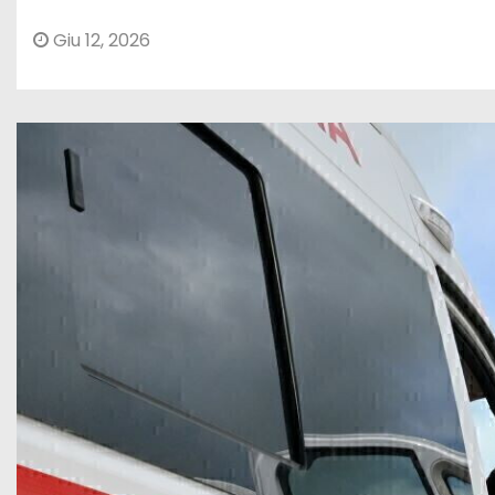
Giu 12, 2026