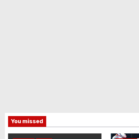
You missed