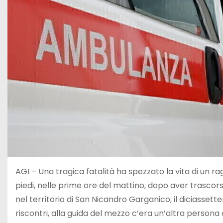
AGI – Una tragica fatalità ha spezzato la vita di un ra
piedi, nelle prime ore del mattino, dopo aver trascors
nel territorio di San Nicandro Garganico, il diciasset
riscontri, alla guida del mezzo c’era un’altra person