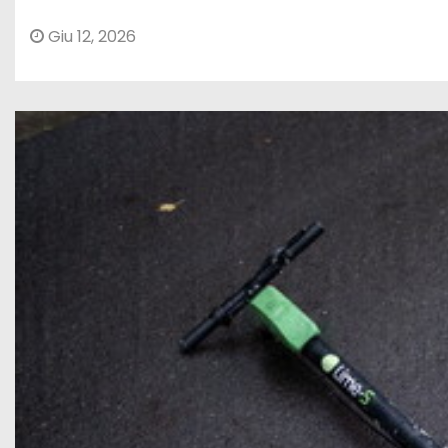
Giu 12, 2026