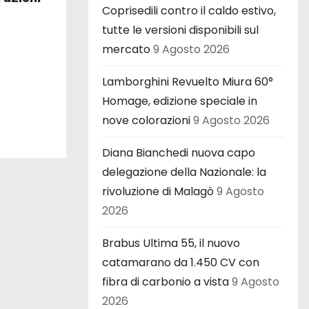
Coprisedili contro il caldo estivo,
tutte le versioni disponibili sul
mercato
9 Agosto 2026
Lamborghini Revuelto Miura 60°
Homage, edizione speciale in
nove colorazioni
9 Agosto 2026
Diana Bianchedi nuova capo
delegazione della Nazionale: la
rivoluzione di Malagò
9 Agosto
2026
Brabus Ultima 55, il nuovo
catamarano da 1.450 CV con
fibra di carbonio a vista
9 Agosto
2026