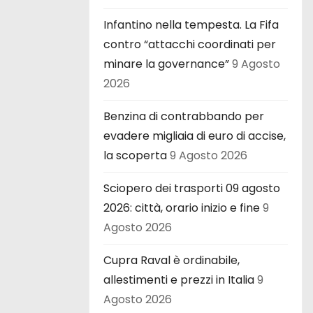
Infantino nella tempesta. La Fifa
contro “attacchi coordinati per
minare la governance”
9 Agosto
2026
Benzina di contrabbando per
evadere migliaia di euro di accise,
la scoperta
9 Agosto 2026
Sciopero dei trasporti 09 agosto
2026: città, orario inizio e fine
9
Agosto 2026
Cupra Raval è ordinabile,
allestimenti e prezzi in Italia
9
Agosto 2026