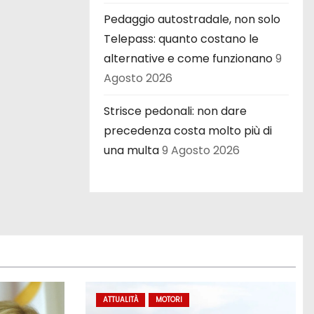
Pedaggio autostradale, non solo
Telepass: quanto costano le
alternative e come funzionano
9
Agosto 2026
Strisce pedonali: non dare
precedenza costa molto più di
una multa
9 Agosto 2026
ATTUALITÀ
MOTORI