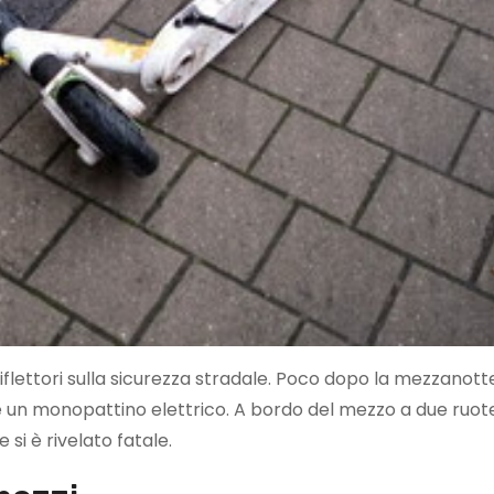
flettori sulla sicurezza stradale. Poco dopo la mezzanotte
 e un monopattino elettrico. A bordo del mezzo a due ruot
si è rivelato fatale.