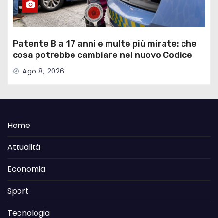
Patente B a 17 anni e multe più mirate: che
cosa potrebbe cambiare nel nuovo Codice
della Strada
Ago 8, 2026
Home
Attualità
Economia
Sport
Tecnologia