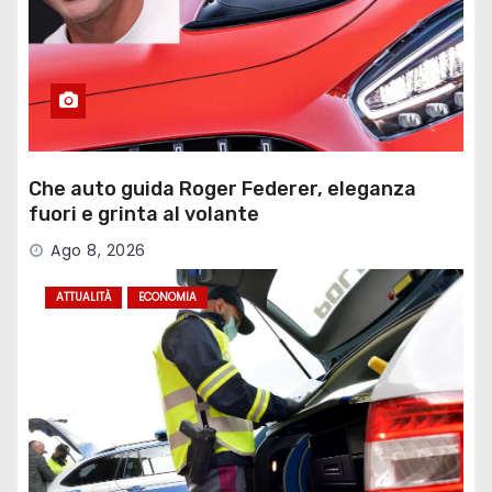
Che auto guida Roger Federer, eleganza
fuori e grinta al volante
Ago 8, 2026
ATTUALITÀ
ECONOMIA