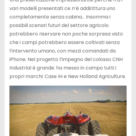
vari modelli presentati ce n’è addirittura uno
completamente senza cabina… Insomma i
possibili scenari futuri del settore agricolo
potrebbero riservare non poche sorpresa visto
che i campi potrebbero essere coltivati senza
l’intervento umano, con mezzi comandati da
iPhone. Nel progetto l’impegno del colosso CNH
Industrial è grande: ha messo in campo tutti i
propri marchi: Case IH e New Holland Agriculture.