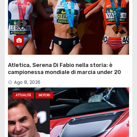
Atletica, Serena Di Fabio nella storia: è
campionessa mondiale di marcia under 20
Ago 8, 2026
ATTUALITÀ
MOTORI