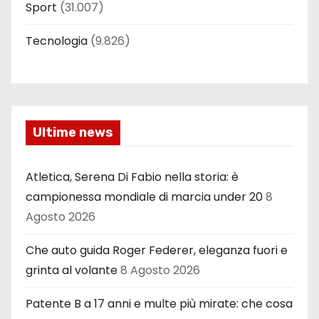
Sport
(31.007)
Tecnologia
(9.826)
Ultime news
Atletica, Serena Di Fabio nella storia: è
campionessa mondiale di marcia under 20
8
Agosto 2026
Che auto guida Roger Federer, eleganza fuori e
grinta al volante
8 Agosto 2026
Patente B a 17 anni e multe più mirate: che cosa