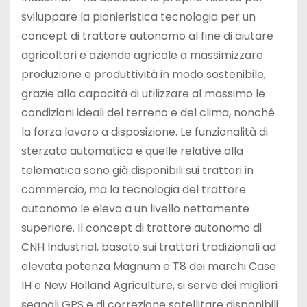
sviluppare la pionieristica tecnologia per un
concept di trattore autonomo al fine di aiutare
agricoltori e aziende agricole a massimizzare
produzione e produttività in modo sostenibile,
grazie alla capacità di utilizzare al massimo le
condizioni ideali del terreno e del clima, nonché
la forza lavoro a disposizione. Le funzionalità di
sterzata automatica e quelle relative alla
telematica sono già disponibili sui trattori in
commercio, ma la tecnologia del trattore
autonomo le eleva a un livello nettamente
superiore. Il concept di trattore autonomo di
CNH Industrial, basato sui trattori tradizionali ad
elevata potenza Magnum e T8 dei marchi Case
IH e New Holland Agriculture, si serve dei migliori
segnali GPS e di correzione satellitare disponibili