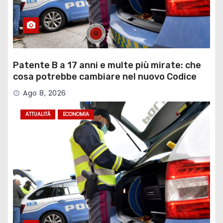
Patente B a 17 anni e multe più mirate: che
cosa potrebbe cambiare nel nuovo Codice
della Strada
Ago 8, 2026
ATTUALITÀ
ECONOMIA