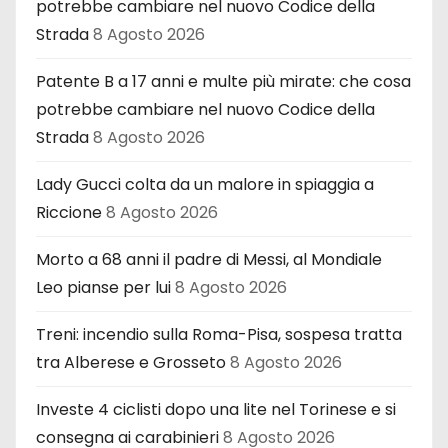
potrebbe cambiare nel nuovo Codice della
Strada
8 Agosto 2026
Patente B a 17 anni e multe più mirate: che cosa
potrebbe cambiare nel nuovo Codice della
Strada
8 Agosto 2026
Lady Gucci colta da un malore in spiaggia a
Riccione
8 Agosto 2026
Morto a 68 anni il padre di Messi, al Mondiale
Leo pianse per lui
8 Agosto 2026
Treni: incendio sulla Roma-Pisa, sospesa tratta
tra Alberese e Grosseto
8 Agosto 2026
Investe 4 ciclisti dopo una lite nel Torinese e si
consegna ai carabinieri
8 Agosto 2026