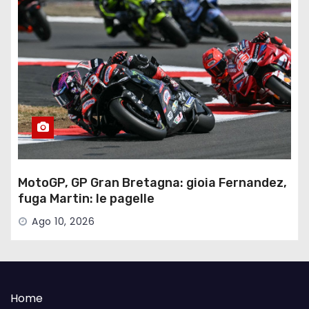
MotoGP, GP Gran Bretagna: gioia Fernandez,
fuga Martin: le pagelle
Ago 10, 2026
Home