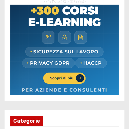
Categorie