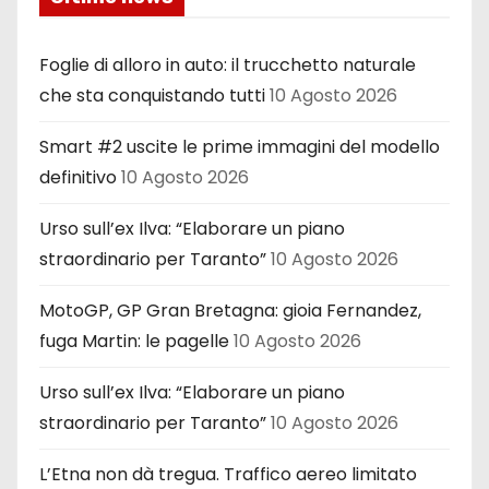
Foglie di alloro in auto: il trucchetto naturale
che sta conquistando tutti
10 Agosto 2026
Smart #2 uscite le prime immagini del modello
definitivo
10 Agosto 2026
Urso sull’ex Ilva: “Elaborare un piano
straordinario per Taranto”
10 Agosto 2026
MotoGP, GP Gran Bretagna: gioia Fernandez,
fuga Martin: le pagelle
10 Agosto 2026
Urso sull’ex Ilva: “Elaborare un piano
straordinario per Taranto”
10 Agosto 2026
L’Etna non dà tregua. Traffico aereo limitato