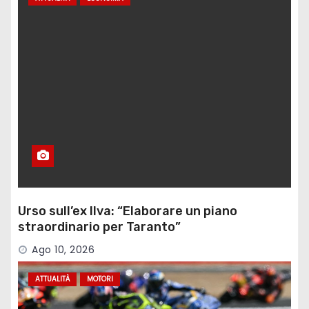
Urso sull’ex Ilva: “Elaborare un piano
straordinario per Taranto”
Ago 10, 2026
ATTUALITÀ
MOTORI