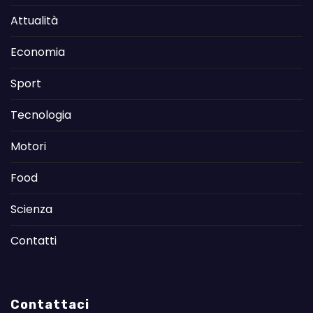
Attualità
Economia
Sport
Tecnologia
Motori
Food
Scienza
Contatti
Contattaci