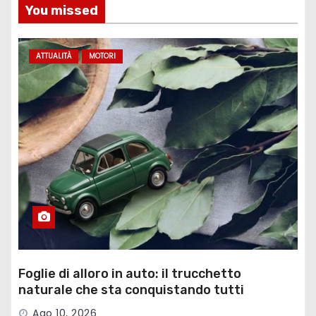
You missed
ATTUALITÀ
MOTORI
Foglie di alloro in auto: il trucchetto
naturale che sta conquistando tutti
Ago 10, 2026