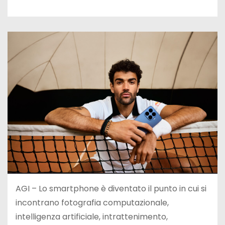
AGI – Lo smartphone è diventato il punto in cui si
incontrano fotografia computazionale,
intelligenza artificiale, intrattenimento,