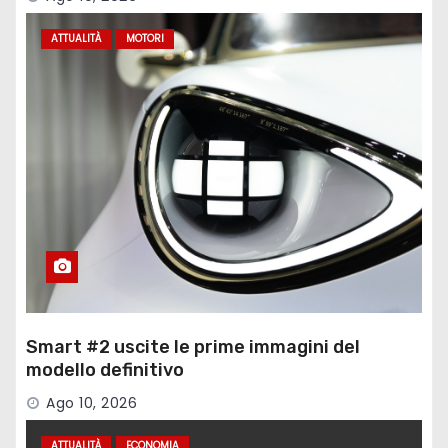
ATTUALITÀ
MOTORI
Smart #2 uscite le prime immagini del
modello definitivo
Ago 10, 2026
ATTUALITÀ
ECONOMIA