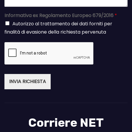
Informativa ex Regolamento Europeo 679/2016
*
Autorizzo al trattamento dei dati forniti per
finalità di evasione della richiesta pervenuta
INVIA RICHIESTA
Corriere NET