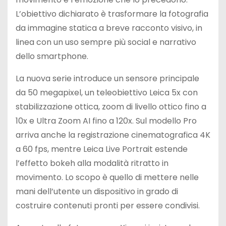
L’obiettivo dichiarato è trasformare la fotografia
da immagine statica a breve racconto visivo, in
linea con un uso sempre più social e narrativo
dello smartphone.
La nuova serie introduce un sensore principale
da 50 megapixel, un teleobiettivo Leica 5x con
stabilizzazione ottica, zoom di livello ottico fino a
10x e Ultra Zoom AI fino a 120x. Sul modello Pro
arriva anche la registrazione cinematografica 4K
a 60 fps, mentre Leica Live Portrait estende
l’effetto bokeh alla modalità ritratto in
movimento. Lo scopo è quello di mettere nelle
mani dell’utente un dispositivo in grado di
costruire contenuti pronti per essere condivisi.