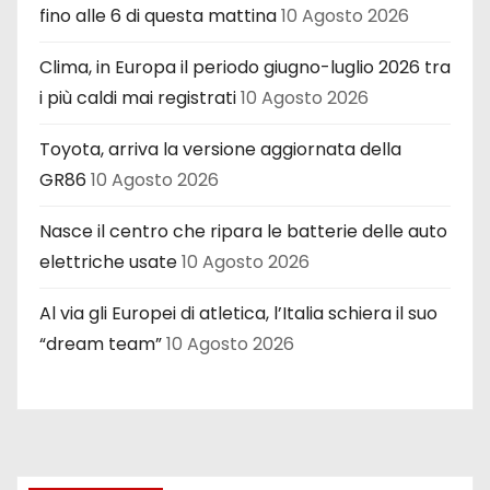
fino alle 6 di questa mattina
10 Agosto 2026
Clima, in Europa il periodo giugno-luglio 2026 tra
i più caldi mai registrati
10 Agosto 2026
Toyota, arriva la versione aggiornata della
GR86
10 Agosto 2026
Nasce il centro che ripara le batterie delle auto
elettriche usate
10 Agosto 2026
Al via gli Europei di atletica, l’Italia schiera il suo
“dream team”
10 Agosto 2026