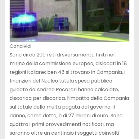
Condividi
Sono circa 200 i siti di sversamento finiti nel
mirino della commissione europea, dislocati in 18
regioni italiane: ben 48 si trovano in Campania. I
finanzieri del Nucleo tutela spesa pubblica
guidato da Andrea Pecorari hanno calcolato,
discarica per discarica, l’impatto della Campania
sul totale della multa pagata dal governo: il
danno, come detto, è di 27 milioni di euro. Sono
quattro i primi provvedimenti notificati, ma
saranno oltre un centinaio i soggetti coinvolti