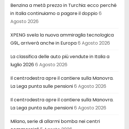
Benzina a metà prezzo in Turchia: ecco perché
in Italia continuiamo a pagare il doppio
6
Agosto 2026
XPENG svela la nuova ammiraglia tecnologica
G9L, arriverà anche in Europa
6 Agosto 2026
La classifica delle auto più vendute in Italia a
luglio 2026
6 Agosto 2026
Il centrodestra apre il cantiere sulla Manovra.
La Lega punta sulle pensioni
6 Agosto 2026
Il centrodestra apre il cantiere sulla Manovra.
La Lega punta sulle pensioni
6 Agosto 2026
Milano, serie di allarmi bomba nei centri