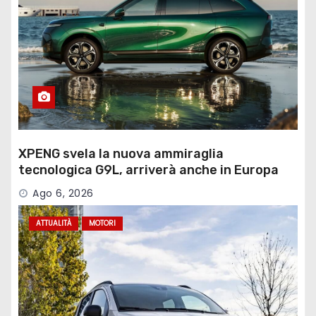
XPENG svela la nuova ammiraglia
tecnologica G9L, arriverà anche in Europa
Ago 6, 2026
ATTUALITÀ
MOTORI