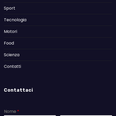
Sport
Tecnologia
Motori
Food
Scienza
Contatti
Contattaci
Nome
*