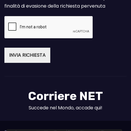
finalità di evasione della richiesta pervenuta
INVIA RICHIESTA
Corriere NET
Succede nel Mondo, accade qui!