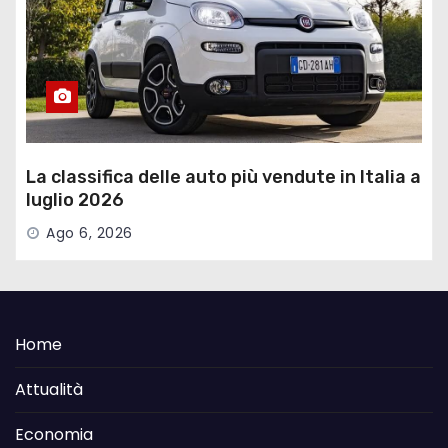
La classifica delle auto più vendute in Italia a
luglio 2026
Ago 6, 2026
Home
Attualità
Economia