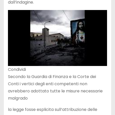
dall’indagine.
Condividi
Secondo la Guardia di Finanza e la Corte dei
Conti i vertici degli enti competenti non
avrebbero adottato tutte le misure necessarie
malgrado
la legge fosse esplicita sull’attribuzione delle