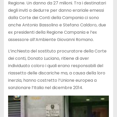
Regione. Un danno da 27 milioni. Tra i destinatari
degli inviti a dedurre per danno erariale emessi
dalla Corte dei Conti della Campania ci sono
anche Antonio Bassolino e Stefano Caldoro, due
ex presidenti della Regione Campania e l’ex
assessore all’Ambiente Giovanni Romano.
L’inchiesta del sostituto procuratore della Corte
dei conti, Donato Luciano, ritiene di aver
individuato coloro i quali erano responsabili del
riassetto delle discariche ma, a causa della loro
inerzia, hanno costretto l’Unione europea a
sanzionare l’Italia nel dicembre 2014.