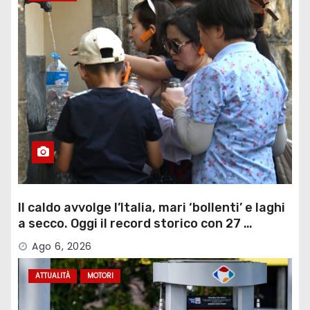
Il caldo avvolge l’Italia, mari ‘bollenti’ e laghi
a secco. Oggi il record storico con 27 …
Ago 6, 2026
ATTUALITÀ
MOTORI