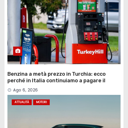
Benzina a metà prezzo in Turchia: ecco
perché in Italia continuiamo a pagare il
doppio
Ago 6, 2026
ATTUALITÀ
MOTORI