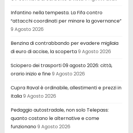
Infantino nella tempesta. La Fifa contro
“attacchi coordinati per minare la governance”
9 Agosto 2026
Benzina di contrabbando per evadere migliaia
di euro di accise, la scoperta
9 Agosto 2026
Sciopero dei trasporti 09 agosto 2026: città,
orario inizio e fine
9 Agosto 2026
Cupra Raval è ordinabile, allestimenti e prezzi in
Italia
9 Agosto 2026
Pedaggio autostradale, non solo Telepass:
quanto costano le alternative e come
funzionano
9 Agosto 2026