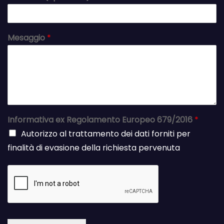
Mesaggio
*
Informativa ex Regolamento Europeo 679/2016
*
Autorizzo al trattamento dei dati forniti per
finalità di evasione della richiesta pervenuta