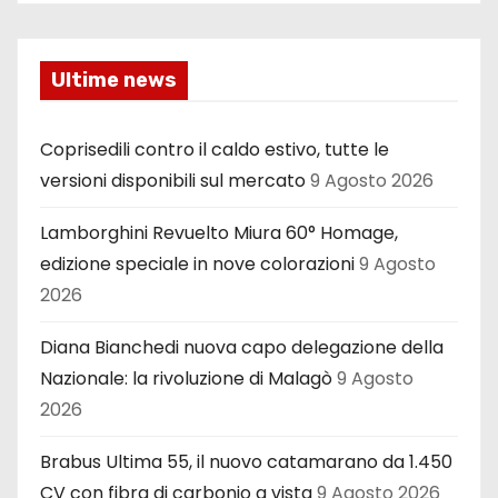
Ultime news
Coprisedili contro il caldo estivo, tutte le
versioni disponibili sul mercato
9 Agosto 2026
Lamborghini Revuelto Miura 60° Homage,
edizione speciale in nove colorazioni
9 Agosto
2026
Diana Bianchedi nuova capo delegazione della
Nazionale: la rivoluzione di Malagò
9 Agosto
2026
Brabus Ultima 55, il nuovo catamarano da 1.450
CV con fibra di carbonio a vista
9 Agosto 2026