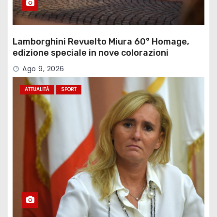
Lamborghini Revuelto Miura 60° Homage,
edizione speciale in nove colorazioni
Ago 9, 2026
ATTUALITÀ
SPORT