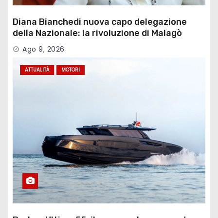
Diana Bianchedi nuova capo delegazione
della Nazionale: la rivoluzione di Malagò
Ago 9, 2026
ATTUALITÀ
MOTORI