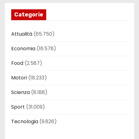
Categorie
Attualità
(65.750)
Economia
(16.578)
Food
(2.587)
Motori
(18.233)
Scienza
(8.188)
Sport
(31.009)
Tecnologia
(9.826)