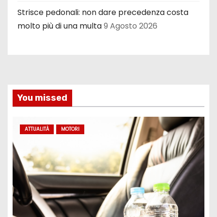
Strisce pedonali: non dare precedenza costa
molto più di una multa
9 Agosto 2026
You missed
ATTUALITÀ
MOTORI