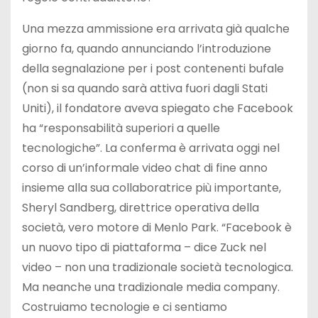
Una mezza ammissione era arrivata già qualche
giorno fa, quando annunciando l’introduzione
della segnalazione per i post contenenti bufale
(non si sa quando sarà attiva fuori dagli Stati
Uniti), il fondatore aveva spiegato che Facebook
ha “responsabilità superiori a quelle
tecnologiche”. La conferma è arrivata oggi nel
corso di un’informale video chat di fine anno
insieme alla sua collaboratrice più importante,
Sheryl Sandberg, direttrice operativa della
società, vero motore di Menlo Park. “Facebook è
un nuovo tipo di piattaforma – dice Zuck nel
video – non una tradizionale società tecnologica.
Ma neanche una tradizionale media company.
Costruiamo tecnologie e ci sentiamo