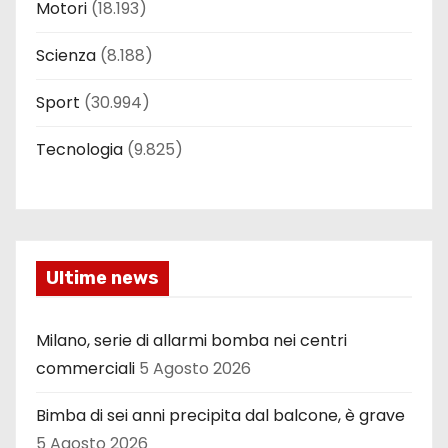
Motori
(18.193)
Scienza
(8.188)
Sport
(30.994)
Tecnologia
(9.825)
Ultime news
Milano, serie di allarmi bomba nei centri
commerciali
5 Agosto 2026
Bimba di sei anni precipita dal balcone, è grave
5 Agosto 2026