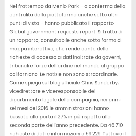
Nel frattempo da Menlo Park – a conferma della
centralità della piattaforma anche sotto altri
punti di vista – hanno pubblicato il rapporto
Global government requests report. Si tratta di
un rapporto, consultabile anche sotto forma di
mappa interattiva, che rende conto delle
richieste di accesso ai dati inoltrate da governi,
tribunali e forze dell’ordine nel mondo al gruppo
californiano. Le notizie non sono straordinarie.
Come spiega sul blog ufficiale Chris Sonderby,
vicedirettore e viceresponsabile del
dipartimento legale della compagnia, nei primi
sei mesi del 2016 le amministrazioni hanno
bussato alla porta il 27% in più rispetto alla
seconda parte dell’anno precedente. Da 46.710
richieste di dati e informazioni a 59.229. Tuttavia il