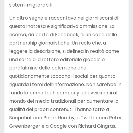
sistemi migliorabili.
Un altro segnale raccontava nei giorni scorsi di
questa inattesa e significativa ammissione. La
ricerca, da parte di Facebook, di un capo delle
partnership giornalistiche. Un ruolo che, a
leggere la descrizione, si delinea in realtà come
una sorta di direttore editoriale globale e
parafulmine delle polemiche che
quotidianamente toccano il social per quanto
riguarda i temi dell’informazione. Non sarebbe in
fondo la prima tech company ad avvicinarsi al
mondo dei media tradizionali per aumentare la
qualità dei propri contenuti: l’hanno fatto a
Snapchat con Peter Hamby, a Twitter con Peter
Greenberger e a Google con Richard Gingras.