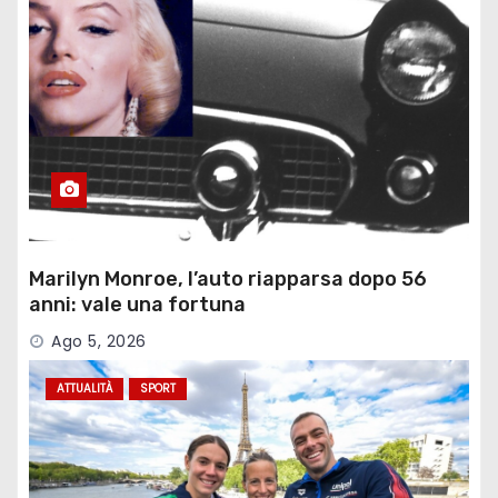
Marilyn Monroe, l’auto riapparsa dopo 56
anni: vale una fortuna
Ago 5, 2026
ATTUALITÀ
SPORT