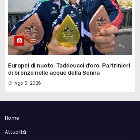
Europei di nuoto: Taddeucci d’oro, Paltrinieri
di bronzo nelle acque della Senna
Ago 5, 2026
Home
Attualità