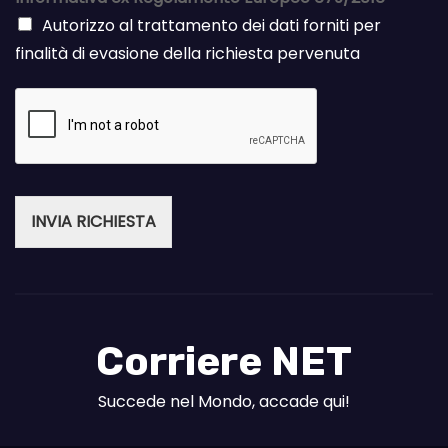
Autorizzo al trattamento dei dati forniti per
finalità di evasione della richiesta pervenuta
INVIA RICHIESTA
Corriere NET
Succede nel Mondo, accade qui!