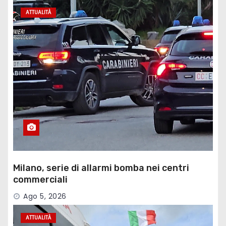
ATTUALITÀ
Milano, serie di allarmi bomba nei centri
commerciali
Ago 5, 2026
ATTUALITÀ