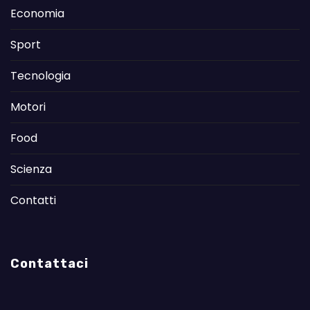
Economia
Sport
Tecnologia
Motori
Food
Scienza
Contatti
Contattaci