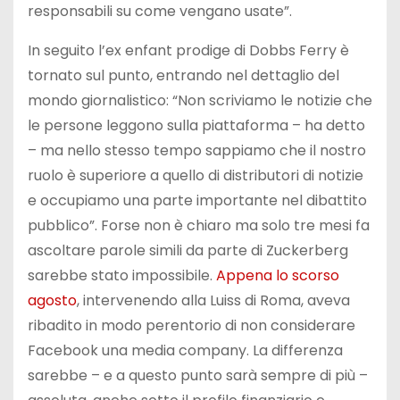
responsabili su come vengano usate”.
In seguito l’ex enfant prodige di Dobbs Ferry è
tornato sul punto, entrando nel dettaglio del
mondo giornalistico: “Non scriviamo le notizie che
le persone leggono sulla piattaforma – ha detto
– ma nello stesso tempo sappiamo che il nostro
ruolo è superiore a quello di distributori di notizie
e occupiamo una parte importante nel dibattito
pubblico”. Forse non è chiaro ma solo tre mesi fa
ascoltare parole simili da parte di Zuckerberg
sarebbe stato impossibile.
Appena lo scorso
agosto
, intervenendo alla Luiss di Roma, aveva
ribadito in modo perentorio di non considerare
Facebook una media company. La differenza
sarebbe – e a questo punto sarà sempre di più –