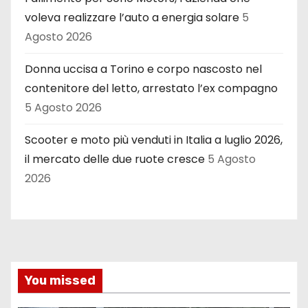
voleva realizzare l’auto a energia solare
5
Agosto 2026
Donna uccisa a Torino e corpo nascosto nel
contenitore del letto, arrestato l’ex compagno
5 Agosto 2026
Scooter e moto più venduti in Italia a luglio 2026,
il mercato delle due ruote cresce
5 Agosto
2026
You missed