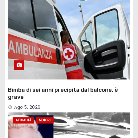
Bimba di sei anni precipita dal balcone, è
grave
Ago 5, 2026
ATTUALITÀ
MOTORI