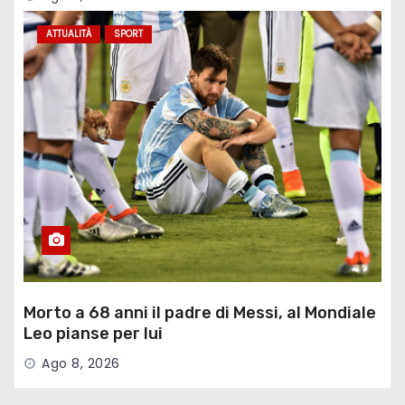
ATTUALITÀ
SPORT
Morto a 68 anni il padre di Messi, al Mondiale
Leo pianse per lui
Ago 8, 2026