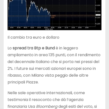
Il cambio tra euro e dollaro
Lo
spread tra Btp e Bund
è in leggero
ampliamento in area 135 punti, con il rendimento
del decennale italiano che si porta nei pressi del
2%. I future sui mercati azionari europei sono in
ribasso, con Milano vista peggio delle altre
principali Piazze.
Nelle sale operative internazionali, come
testimonia il resoconto che dà l’agenzia
finanziaria Usa
Bloomberg
degli esiti del voto, si