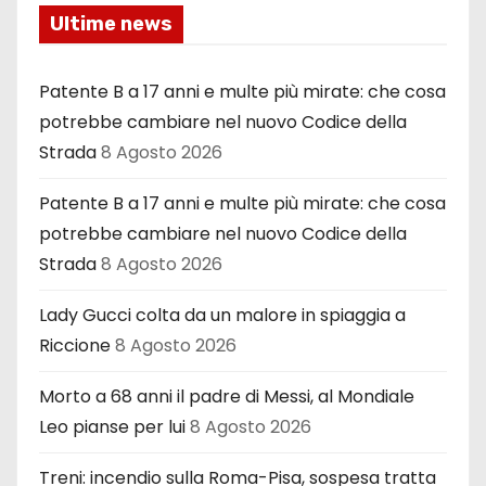
Ultime news
Patente B a 17 anni e multe più mirate: che cosa
potrebbe cambiare nel nuovo Codice della
Strada
8 Agosto 2026
Patente B a 17 anni e multe più mirate: che cosa
potrebbe cambiare nel nuovo Codice della
Strada
8 Agosto 2026
Lady Gucci colta da un malore in spiaggia a
Riccione
8 Agosto 2026
Morto a 68 anni il padre di Messi, al Mondiale
Leo pianse per lui
8 Agosto 2026
Treni: incendio sulla Roma-Pisa, sospesa tratta