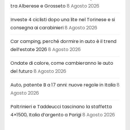
tra Alberese e Grosseto
8 Agosto 2026
Investe 4 ciclisti dopo una lite nel Torinese e si
consegna ai carabinieri
8 Agosto 2026
Car camping, perché dormire in auto è il trend
dell’estate 2026
8 Agosto 2026
Ondate di calore, come cambieranno le auto
del futuro
8 Agosto 2026
Auto, patente B a 17 anni: nuove regole in Italia
8
Agosto 2026
Paltrinieri e Taddeucci tascinano la staffetta
4×1500, Italia d’argento a Parigi
8 Agosto 2026