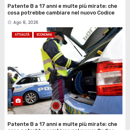
Patente B a 17 anni e multe più mirate: che
cosa potrebbe cambiare nel nuovo Codice
della Strada
Ago 8, 2026
ATTUALITÀ
ECONOMIA
Patente B a 17 anni e multe più mirate: che