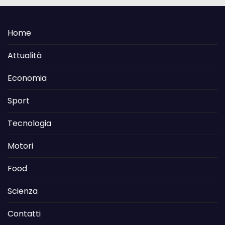
Home
Attualità
Economia
Sport
Tecnologia
Motori
Food
Scienza
Contatti