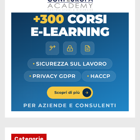
Categorie