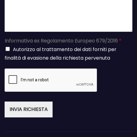
Informativa ex Regolamento Europeo 679/2016
*
Autorizzo al trattamento dei dati forniti per
finalità di evasione della richiesta pervenuta
INVIA RICHIESTA