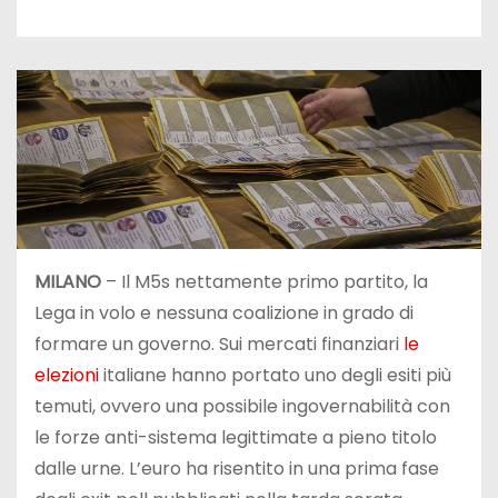
MILANO
– Il M5s nettamente primo partito, la
Lega in volo e nessuna coalizione in grado di
formare un governo. Sui mercati finanziari
le
elezioni
italiane hanno portato uno degli esiti più
temuti, ovvero una possibile ingovernabilità con
le forze anti-sistema legittimate a pieno titolo
dalle urne. L’euro ha risentito in una prima fase