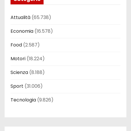
Attualità
(65.738)
Economia
(16.578)
Food
(2.587)
Motori
(18.224)
Scienza
(8.188)
Sport
(31.006)
Tecnologia
(9.826)