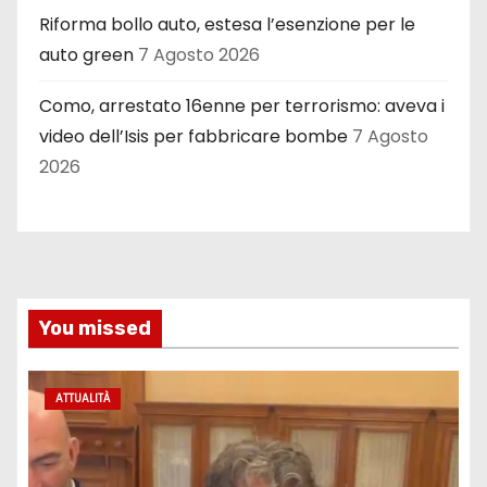
Riforma bollo auto, estesa l’esenzione per le
auto green
7 Agosto 2026
Como, arrestato 16enne per terrorismo: aveva i
video dell’Isis per fabbricare bombe
7 Agosto
2026
You missed
ATTUALITÀ