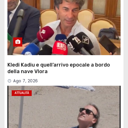
Kledi Kadiu e quell’arrivo epocale a bordo
della nave Vlora
Ago 7, 2026
ATTUALITÀ