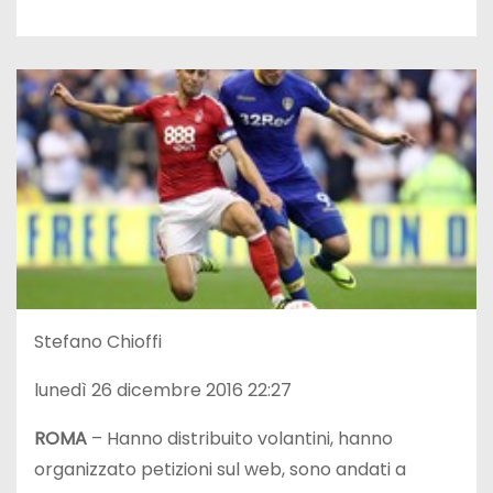
Stefano Chioffi
lunedì 26 dicembre 2016 22:27
ROMA
– Hanno distribuito volantini, hanno
organizzato petizioni sul web, sono andati a