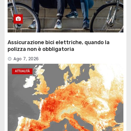
Assicurazione bici elettriche, quando la
polizza non è obbligatoria
Ago 7, 2026
ATTUALITÀ