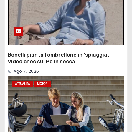
Bonelli pianta l’ombrellone in ‘spiaggia’.
Video choc sul Po in secca
Ago 7, 2026
ATTUALITÀ
MOTORI