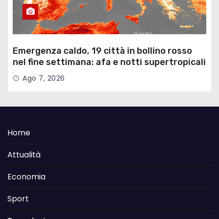
Emergenza caldo, 19 città in bollino rosso
nel fine settimana: afa e notti supertropicali
…
Ago 7, 2026
Home
Attualità
Economia
Sport