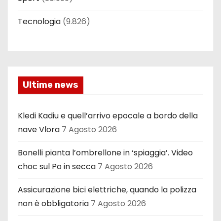
Tecnologia
(9.826)
Ultime news
Kledi Kadiu e quell’arrivo epocale a bordo della
nave Vlora
7 Agosto 2026
Bonelli pianta l’ombrellone in ‘spiaggia’. Video
choc sul Po in secca
7 Agosto 2026
Assicurazione bici elettriche, quando la polizza
non è obbligatoria
7 Agosto 2026