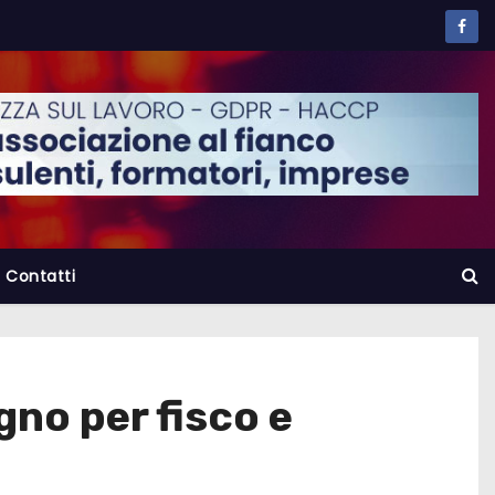
Contatti
gno per fisco e