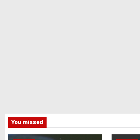
You missed