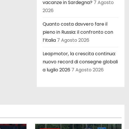
vacanze in Sardegna?
7 Agosto
2026
Quanto costa davvero fare il
pieno in Russia: il confronto con
l’Italia
7 Agosto 2026
Leapmotor, la crescita continua:
nuovo record di consegne globali
a luglio 2026
7 Agosto 2026