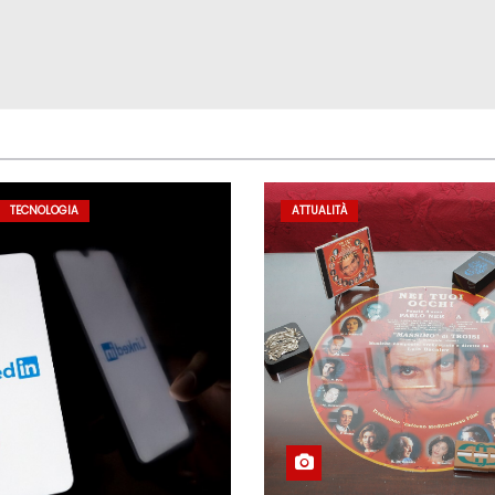
TECNOLOGIA
ATTUALITÀ