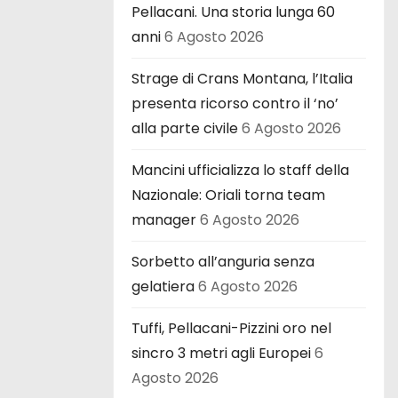
Pellacani. Una storia lunga 60
anni
6 Agosto 2026
Strage di Crans Montana, l’Italia
presenta ricorso contro il ‘no’
alla parte civile
6 Agosto 2026
Mancini ufficializza lo staff della
Nazionale: Oriali torna team
manager
6 Agosto 2026
Sorbetto all’anguria senza
gelatiera
6 Agosto 2026
Tuffi, Pellacani-Pizzini oro nel
sincro 3 metri agli Europei
6
Agosto 2026