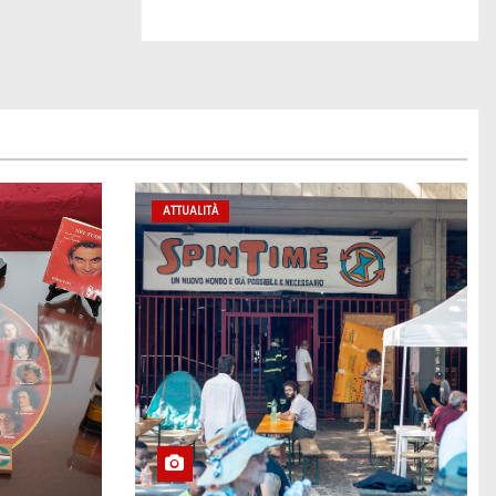
ATTUALITÀ