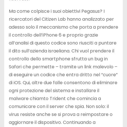
Ma come colpisce i suoi obiettivi Pegasus? I
ricercatori del Citizen Lab hanno analizzato per
adesso solo il meccanismo che porta a prendere
il controllo dell’iPhone 6 e proprio grazie
all’analisi di questo codice sono riusciti a puntare
il dito sull’azienda israeliana. Chi vuol prendere il
controllo dello smartphone sfrutta un bug in
Safari che permette – tramite un link malevolo –
di eseguire un codice che entra dritto nel “cuore”
di iOS. Qui, altre due falle consentono di eliminare
ogni protezione del sistema e installare il
malware chiamto Trident che comincia a
comunicare con il server che spia. Non solo: il
virus resiste anche se si prova a reimpostare o
aggiornare il dispositivo. Continuando a