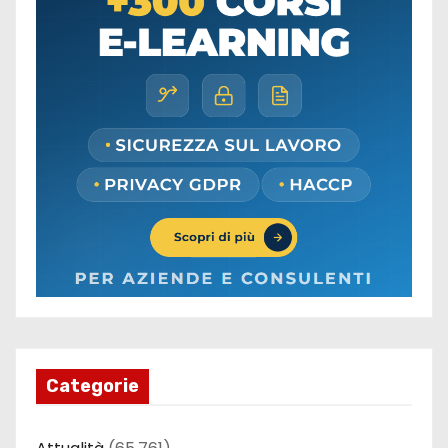
Categorie