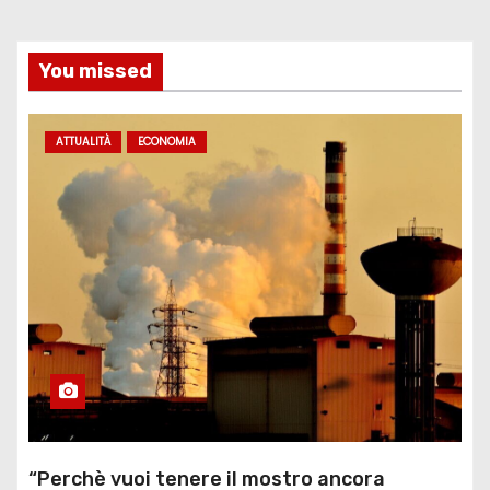
You missed
ATTUALITÀ
ECONOMIA
“Perchè vuoi tenere il mostro ancora