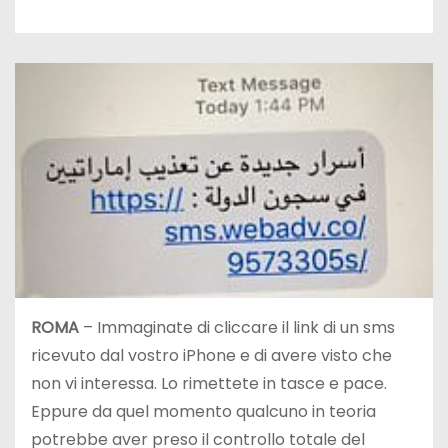
ROMA
– Immaginate di cliccare il link di un sms
ricevuto dal vostro iPhone e di avere visto che
non vi interessa. Lo rimettete in tasce e pace.
Eppure da quel momento qualcuno in teoria
potrebbe aver preso il controllo totale del