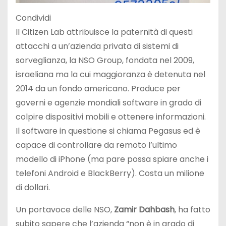
Condividi
Il Citizen Lab attribuisce la paternità di questi
attacchi a un’azienda privata di sistemi di
sorveglianza, la NSO Group, fondata nel 2009,
israeliana ma la cui maggioranza è detenuta nel
2014 da un fondo americano. Produce per
governi e agenzie mondiali software in grado di
colpire dispositivi mobili e ottenere informazioni.
Il software in questione si chiama Pegasus ed è
capace di controllare da remoto l’ultimo
modello di iPhone (ma pare possa spiare anche i
telefoni Android e BlackBerry). Costa un milione
di dollari.
Un portavoce delle NSO,
Zamir Dahbash
, ha fatto
subito sapere che l’azienda “non è in grado di