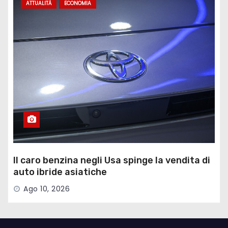
ATTUALITÀ
ECONOMIA
Il caro benzina negli Usa spinge la vendita di
auto ibride asiatiche
Ago 10, 2026