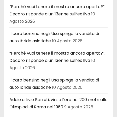
“Perchè vuoi tenere il mostro ancora aperto?”.
Decaro risponde a un 13enne sull’ex Ilva
10
Agosto 2026
Il caro benzina negli Usa spinge la vendita di
auto ibride asiatiche
10 Agosto 2026
“Perchè vuoi tenere il mostro ancora aperto?”.
Decaro risponde a un 13enne sull’ex Ilva
10
Agosto 2026
Il caro benzina negli Usa spinge la vendita di
auto ibride asiatiche
10 Agosto 2026
Addio a Livio Berruti, vinse l’oro nei 200 metri alle
Olimpiadi di Roma nel 1960
9 Agosto 2026