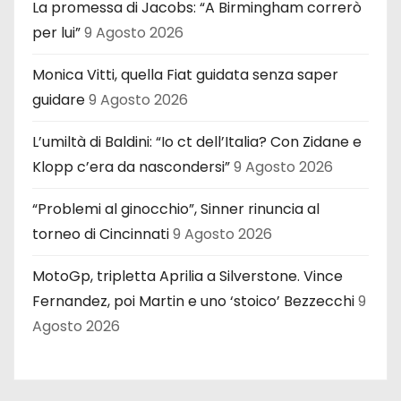
La promessa di Jacobs: “A Birmingham correrò
per lui”
9 Agosto 2026
Monica Vitti, quella Fiat guidata senza saper
guidare
9 Agosto 2026
L’umiltà di Baldini: “Io ct dell’Italia? Con Zidane e
Klopp c’era da nascondersi”
9 Agosto 2026
“Problemi al ginocchio”, Sinner rinuncia al
torneo di Cincinnati
9 Agosto 2026
MotoGp, tripletta Aprilia a Silverstone. Vince
Fernandez, poi Martin e uno ‘stoico’ Bezzecchi
9
Agosto 2026