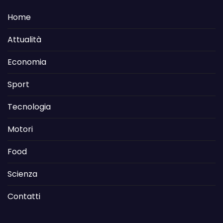
Home
Attualità
Economia
Sport
Tecnologia
Motori
Food
Scienza
Contatti