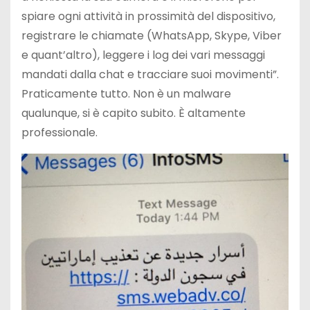
spiare ogni attività in prossimità del dispositivo,
registrare le chiamate (WhatsApp, Skype, Viber
e quant’altro), leggere i log dei vari messaggi
mandati dalla chat e tracciare suoi movimenti”.
Praticamente tutto. Non è un malware
qualunque, si è capito subito. È altamente
professionale.