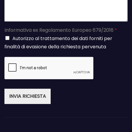
Informativa ex Regolamento Europeo 679/2016
*
Autorizzo al trattamento dei dati forniti per
finalità di evasione della richiesta pervenuta
INVIA RICHIESTA