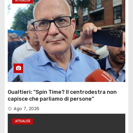
ATTUALITÀ
Gualtieri: “Spin Time? Il centrodestra non
capisce che parliamo di persone”
Ago 7, 2026
ATTUALITÀ