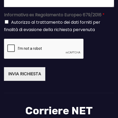
Informativa ex Regolamento Europeo 679/2016
*
Autorizzo al trattamento dei dati forniti per
finalità di evasione della richiesta pervenuta
INVIA RICHIESTA
Corriere NET