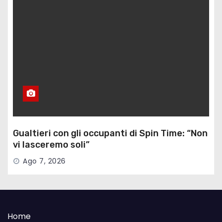
Gualtieri con gli occupanti di Spin Time: “Non
vi lasceremo soli”
Ago 7, 2026
Home