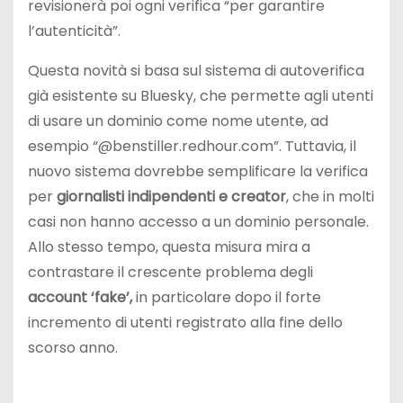
revisionerà poi ogni verifica “per garantire
l’autenticità”.
Questa novità si basa sul sistema di autoverifica
già esistente su Bluesky, che permette agli utenti
di usare un dominio come nome utente, ad
esempio “@benstiller.redhour.com”. Tuttavia, il
nuovo sistema dovrebbe semplificare la verifica
per
giornalisti indipendenti e creator
, che in molti
casi non hanno accesso a un dominio personale.
Allo stesso tempo, questa misura mira a
contrastare il crescente problema degli
account ‘fake’,
in particolare dopo il forte
incremento di utenti registrato alla fine dello
scorso anno.