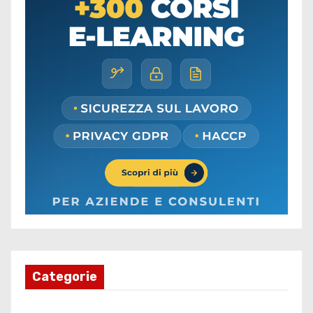
Categorie