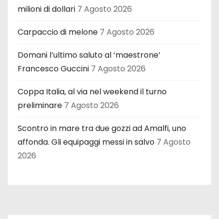
milioni di dollari
7 Agosto 2026
Carpaccio di melone
7 Agosto 2026
Domani l’ultimo saluto al ‘maestrone’
Francesco Guccini
7 Agosto 2026
Coppa Italia, al via nel weekend il turno
preliminare
7 Agosto 2026
Scontro in mare tra due gozzi ad Amalfi, uno
affonda. Gli equipaggi messi in salvo
7 Agosto
2026