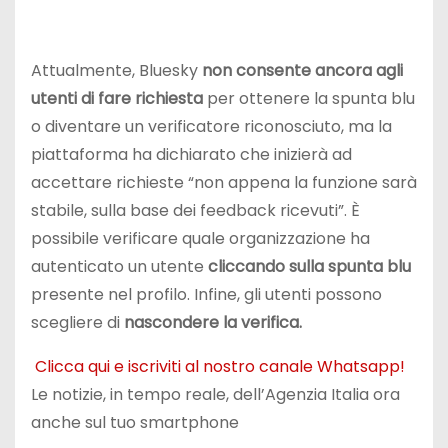
Attualmente, Bluesky
non consente ancora agli
utenti di fare richiesta
per ottenere la spunta blu
o diventare un verificatore riconosciuto, ma la
piattaforma ha dichiarato che inizierà ad
accettare richieste “non appena la funzione sarà
stabile, sulla base dei feedback ricevuti”. È
possibile verificare quale organizzazione ha
autenticato un utente
cliccando sulla spunta blu
presente nel profilo. Infine, gli utenti possono
scegliere di
nascondere la verifica.
Clicca qui e iscriviti al nostro canale Whatsapp!
Le notizie, in tempo reale, dell’Agenzia Italia ora
anche sul tuo smartphone