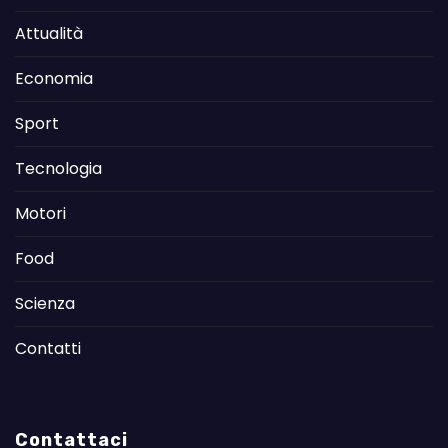
Attualità
Economia
Sport
Tecnologia
Motori
Food
Scienza
Contatti
Contattaci