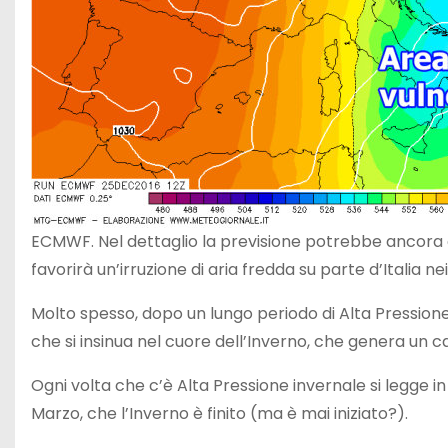
ECMWF. Nel dettaglio la previsione potrebbe ancora
favorirà un’irruzione di aria fredda su parte d’Italia nei
Molto spesso, dopo un lungo periodo di Alta Pressione
che si insinua nel cuore dell’Inverno, che genera un
Ogni volta che c’è Alta Pressione invernale si legge in
Marzo, che l’Inverno è finito (ma è mai iniziato?).