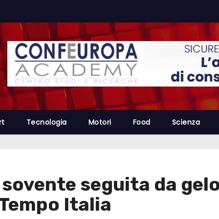
rt
Tecnologia
Motori
Food
Scienza
 sovente seguita da gelo
Tempo Italia