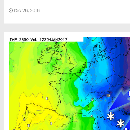
Dic 26, 2016