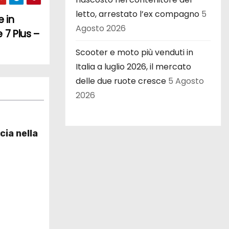
letto, arrestato l’ex compagno
5
e in
Agosto 2026
 7 Plus –
Scooter e moto più venduti in
Italia a luglio 2026, il mercato
delle due ruote cresce
5 Agosto
2026
cia nella