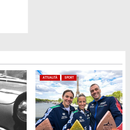
ATTUALITÀ
SPORT