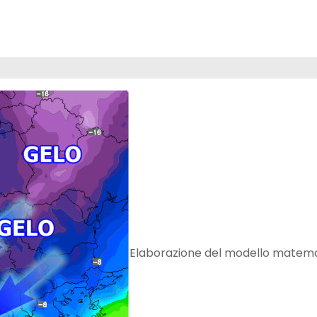
Elaborazione del modello matem