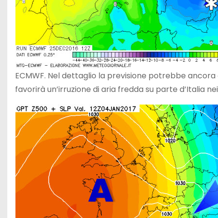
ECMWF. Nel dettaglio la previsione potrebbe ancora
favorirà un’irruzione di aria fredda su parte d’Italia nei