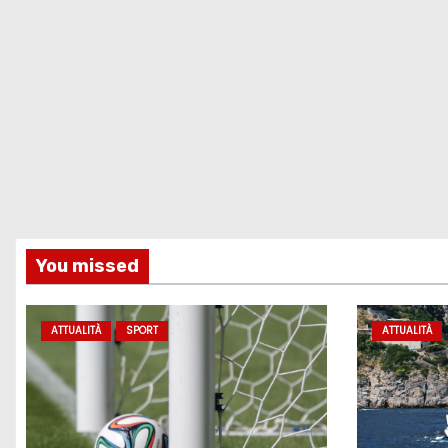
You missed
ATTUALITÀ
SPORT
ATTUALITÀ