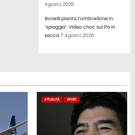
Agosto 2026
Bonelli pianta l’ombrellone in
‘spiaggia’. Video choc sul Po in
secca
7 Agosto 2026
ATTUALITÀ
SPORT