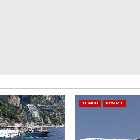
ATTUALITÀ
ECONOMIA