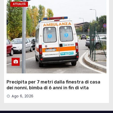
ATTUALITÀ
Precipita per 7 metri dalla finestra di casa
dei nonni, bimba di 6 anni in fin di vita
Ago 6, 2026