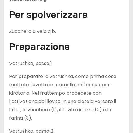
Per spolverizzare
Zucchero a velo q.b.
Preparazione
Vatrushka, passo 1
Per preparare la vatrushka, come prima cosa
mettete l’uvetta in ammollo nell’acqua per
idratarla. Nel frattempo procedete con
l’attivazione del lievito: in una ciotola versate il
latte, lo zucchero (1), il lievito di birra (2) e la
farina (3).
Vatrushka, passo 2