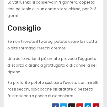
La vatrushka si conserva in frigorifero, coperta
con pellicola o in un contenitore chiuso, per 2-3
giorni.
Consiglio
Se non trovate il tworog, potete usare la ricotta
o altri formaggi freschi cremosi.
Una delle varianti più amate prevede l’aggiunta
di scorza d’arancia grattugiata o di cannella nel
ripieno.
Se preferite potete sostituire l’uvetta con mirtilli
rossi secchi, albicocche disidratate a pezzetti,
frutta secca o gocce di cioccolato!