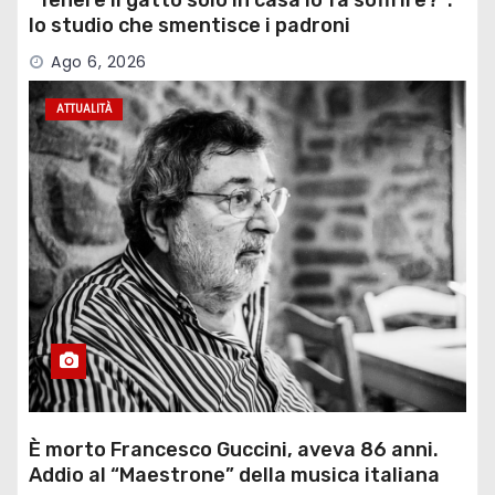
lo studio che smentisce i padroni
Ago 6, 2026
ATTUALITÀ
È morto Francesco Guccini, aveva 86 anni.
Addio al “Maestrone” della musica italiana