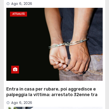
Ago 6, 2026
ATTUALITÀ
Entra in casa per rubare, poi aggredisce e
palpeggia la vittima: arrestato 32enne tra
Mont…
Ago 6, 2026