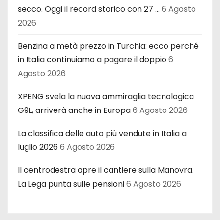
secco. Oggi il record storico con 27 …
6 Agosto
2026
Benzina a metà prezzo in Turchia: ecco perché
in Italia continuiamo a pagare il doppio
6
Agosto 2026
XPENG svela la nuova ammiraglia tecnologica
G9L, arriverà anche in Europa
6 Agosto 2026
La classifica delle auto più vendute in Italia a
luglio 2026
6 Agosto 2026
Il centrodestra apre il cantiere sulla Manovra.
La Lega punta sulle pensioni
6 Agosto 2026