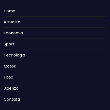
Home
Attualità
Economia
Sport
Tecnologia
Motori
Food
Scienza
Contatti