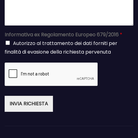
Informativa ex Regolamento Europeo 679/2016
*
Autorizzo al trattamento dei dati forniti per
finalità di evasione della richiesta pervenuta
INVIA RICHIESTA