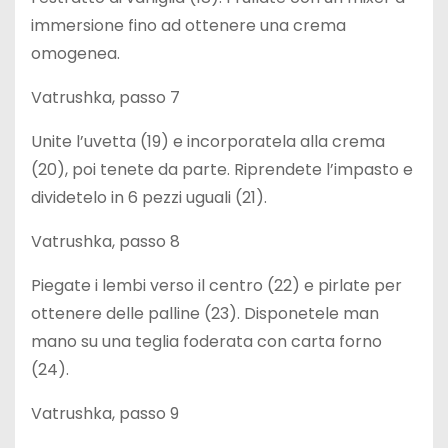
immersione fino ad ottenere una crema
omogenea.
Vatrushka, passo 7
Unite l’uvetta (19) e incorporatela alla crema
(20), poi tenete da parte. Riprendete l’impasto e
dividetelo in 6 pezzi uguali (21).
Vatrushka, passo 8
Piegate i lembi verso il centro (22) e pirlate per
ottenere delle palline (23). Disponetele man
mano su una teglia foderata con carta forno
(24).
Vatrushka, passo 9