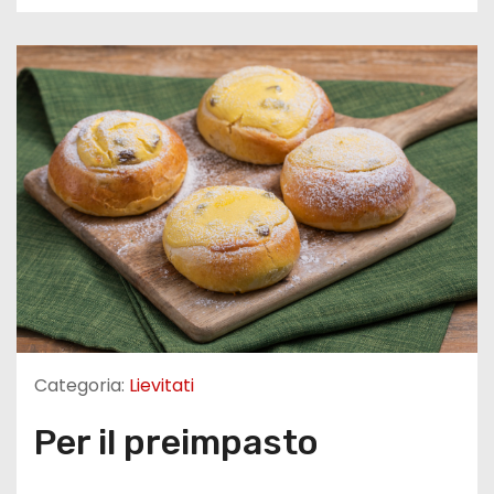
Categoria:
Lievitati
Per il preimpasto