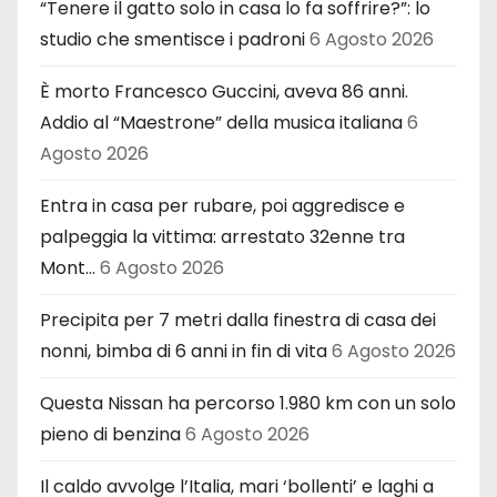
“Tenere il gatto solo in casa lo fa soffrire?”: lo
studio che smentisce i padroni
6 Agosto 2026
È morto Francesco Guccini, aveva 86 anni.
Addio al “Maestrone” della musica italiana
6
Agosto 2026
Entra in casa per rubare, poi aggredisce e
palpeggia la vittima: arrestato 32enne tra
Mont…
6 Agosto 2026
Precipita per 7 metri dalla finestra di casa dei
nonni, bimba di 6 anni in fin di vita
6 Agosto 2026
Questa Nissan ha percorso 1.980 km con un solo
pieno di benzina
6 Agosto 2026
Il caldo avvolge l’Italia, mari ‘bollenti’ e laghi a