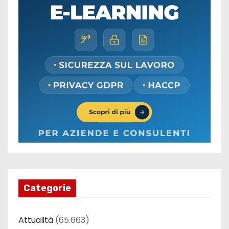
Categorie
Attualità
(65.663)