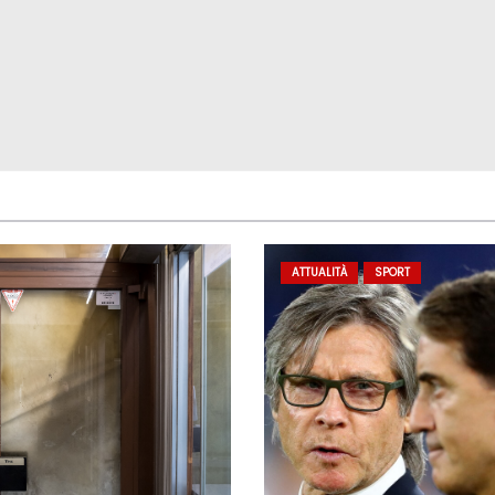
ATTUALITÀ
SPORT