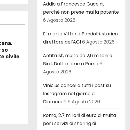
Addio a Francesco Guccini,
perché non prese mai la patente
6 Agosto 2026
E’ morto Vittorio Pandolfi, storico
direttore del’AGI
6 Agosto 2026
tana,
orso
Antitrust, multa da 2,6 milioni a
te civile
Bird, Dott e Lime a Roma
6
Agosto 2026
Vinicius cancella tutti i post su
Instagram nel giorno di
Diomandé
6 Agosto 2026
Roma, 2,7 milioni di euro di multa
per i servizi di sharing di