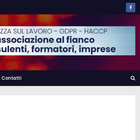
Contatti