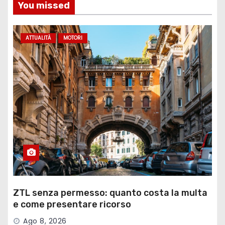
You missed
ATTUALITÀ
MOTORI
ZTL senza permesso: quanto costa la multa
e come presentare ricorso
Ago 8, 2026