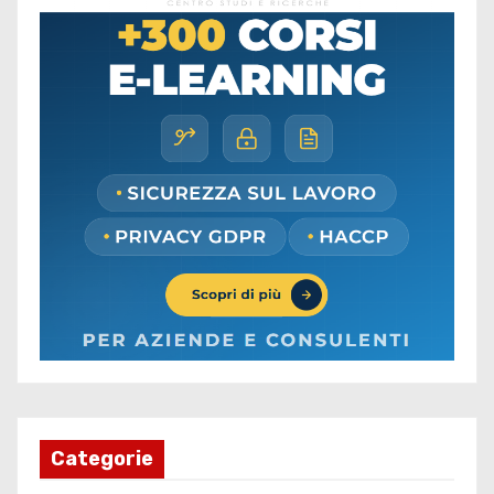
Categorie