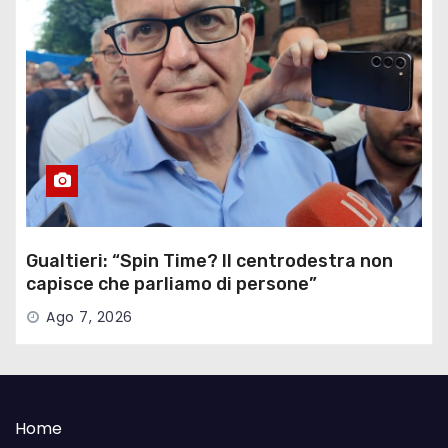
Gualtieri: “Spin Time? Il centrodestra non
capisce che parliamo di persone”
Ago 7, 2026
Home