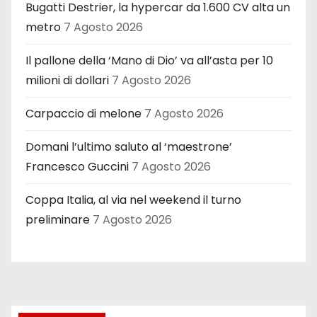
Bugatti Destrier, la hypercar da 1.600 CV alta un
metro
7 Agosto 2026
Il pallone della ‘Mano di Dio’ va all’asta per 10
milioni di dollari
7 Agosto 2026
Carpaccio di melone
7 Agosto 2026
Domani l’ultimo saluto al ‘maestrone’
Francesco Guccini
7 Agosto 2026
Coppa Italia, al via nel weekend il turno
preliminare
7 Agosto 2026