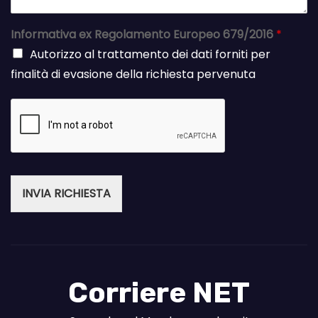
Informativa ex Regolamento Europeo 679/2016
*
Autorizzo al trattamento dei dati forniti per
finalità di evasione della richiesta pervenuta
INVIA RICHIESTA
Corriere NET