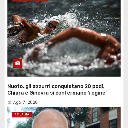
Nuoto, gli azzurri conquistano 20 podi.
Chiara e Ginevra si confermano ‘regine’
Ago 7, 2026
ATTUALITÀ