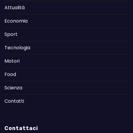
Attualità
Economia
Sport
Tecnologia
Motori
Food
Scienza
Contatti
Contattaci