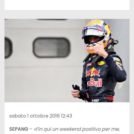
sabato 1 ottobre 2016 12:43
SEPANG
–
«Fin qui un weekend positivo per me,