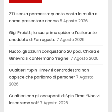
ZTL senza permesso: quanto costa la multa e
come presentare ricorso
8 Agosto 2026
Gigi Proietti, la sua prima spider e l’esilarante
aneddoto di Ferragosto
7 Agosto 2026
Nuoto, gli azzurri conquistano 20 podi. Chiara e
Ginevra si confermano ‘regine’
7 Agosto 2026
Gualtieri: “Spin Time? Il centrodestra non
capisce che parliamo di persone”
7 Agosto
2026
Gualtieri con gli occupanti di Spin Time: “Non vi
lasceremo soli”
7 Agosto 2026