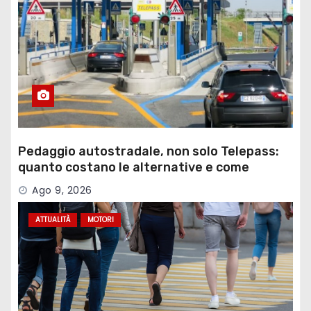
Pedaggio autostradale, non solo Telepass:
quanto costano le alternative e come
funzionano
Ago 9, 2026
ATTUALITÀ
MOTORI