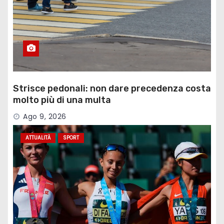
Strisce pedonali: non dare precedenza costa
molto più di una multa
Ago 9, 2026
ATTUALITÀ
SPORT