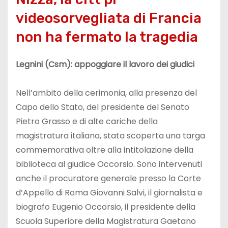
videosorvegliata di Francia
non ha fermato la tragedia
Legnini (Csm): appoggiare il lavoro dei giudici
Nell’ambito della cerimonia, alla presenza del
Capo dello Stato, del presidente del Senato
Pietro Grasso e di alte cariche della
magistratura italiana, stata scoperta una targa
commemorativa oltre alla intitolazione della
biblioteca al giudice Occorsio. Sono intervenuti
anche il procuratore generale presso la Corte
d’Appello di Roma Giovanni Salvi, il giornalista e
biografo Eugenio Occorsio, il presidente della
Scuola Superiore della Magistratura Gaetano