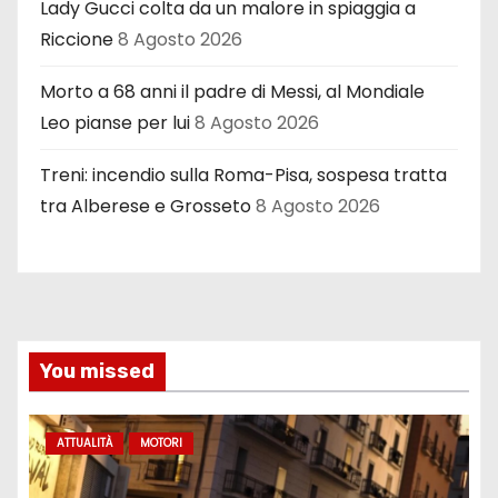
Lady Gucci colta da un malore in spiaggia a
Riccione
8 Agosto 2026
Morto a 68 anni il padre di Messi, al Mondiale
Leo pianse per lui
8 Agosto 2026
Treni: incendio sulla Roma-Pisa, sospesa tratta
tra Alberese e Grosseto
8 Agosto 2026
You missed
ATTUALITÀ
MOTORI