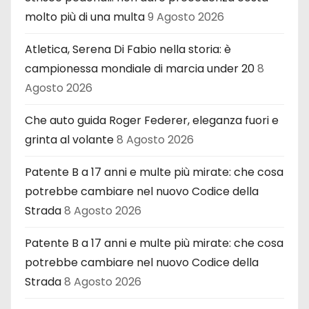
molto più di una multa
9 Agosto 2026
Atletica, Serena Di Fabio nella storia: è
campionessa mondiale di marcia under 20
8
Agosto 2026
Che auto guida Roger Federer, eleganza fuori e
grinta al volante
8 Agosto 2026
Patente B a 17 anni e multe più mirate: che cosa
potrebbe cambiare nel nuovo Codice della
Strada
8 Agosto 2026
Patente B a 17 anni e multe più mirate: che cosa
potrebbe cambiare nel nuovo Codice della
Strada
8 Agosto 2026