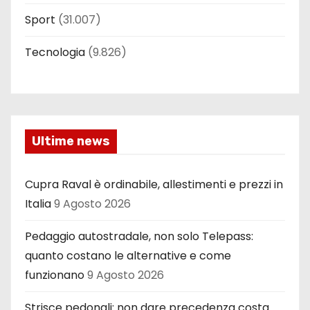
Sport
(31.007)
Tecnologia
(9.826)
Ultime news
Cupra Raval è ordinabile, allestimenti e prezzi in
Italia
9 Agosto 2026
Pedaggio autostradale, non solo Telepass:
quanto costano le alternative e come
funzionano
9 Agosto 2026
Strisce pedonali: non dare precedenza costa