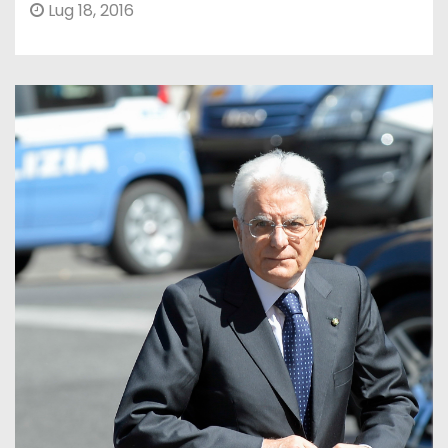
Lug 18, 2016