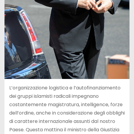
L’organizzazione logistica e l’autofinanziamento
dei gruppi islamisti radicali impegnano
costantemente magistratura, intelligence, forze
dell’ordine, anche in considerazione degli obblighi
di carattere internazionale assunti dal nostro
Paese. Questa mattina il ministro della Giustizia