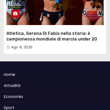
Atletica, Serena Di Fabio nella storia: è
campionessa mondiale di marcia under 20
Ago 8, 2026
Home
Attualità
Economia
Sport