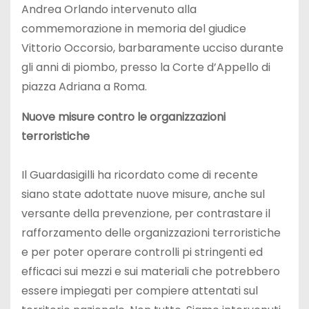
Andrea Orlando intervenuto alla
commemorazione in memoria del giudice
Vittorio Occorsio, barbaramente ucciso durante
gli anni di piombo, presso la Corte d’Appello di
piazza Adriana a Roma.
Nuove misure contro le organizzazioni
terroristiche
Il Guardasigilli ha ricordato come di recente
siano state adottate nuove misure, anche sul
versante della prevenzione, per contrastare il
rafforzamento delle organizzazioni terroristiche
e per poter operare controlli pi stringenti ed
efficaci sui mezzi e sui materiali che potrebbero
essere impiegati per compiere attentati sul