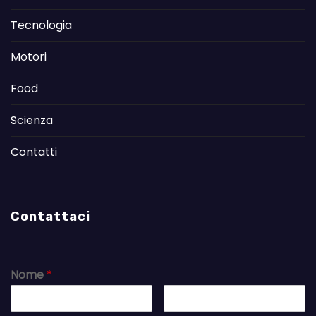
Tecnologia
Motori
Food
Scienza
Contatti
Contattaci
Nome
*