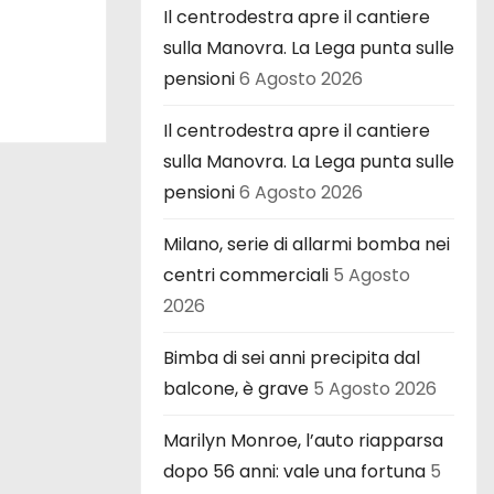
Il centrodestra apre il cantiere
sulla Manovra. La Lega punta sulle
pensioni
6 Agosto 2026
Il centrodestra apre il cantiere
sulla Manovra. La Lega punta sulle
pensioni
6 Agosto 2026
Milano, serie di allarmi bomba nei
centri commerciali
5 Agosto
2026
Bimba di sei anni precipita dal
balcone, è grave
5 Agosto 2026
Marilyn Monroe, l’auto riapparsa
dopo 56 anni: vale una fortuna
5