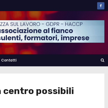
Contatti
 centro possibili