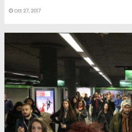
Ott 27, 2017