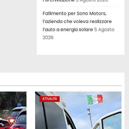
Fallimento per Sono Motors,
l’azienda che voleva realizzare
l’auto a energia solare
5 Agosto
2026
ATTUALITÀ