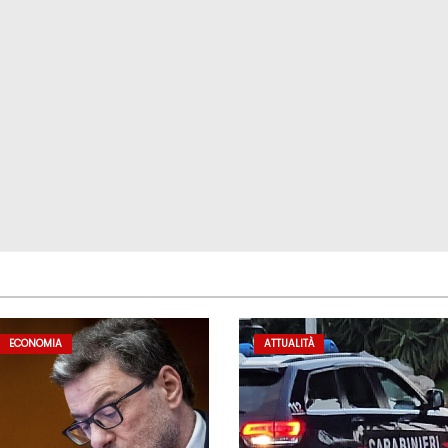
ECONOMIA
ATTUALITÀ