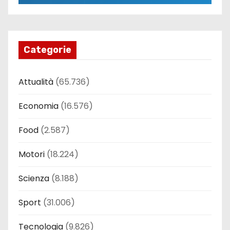
Categorie
Attualità
(65.736)
Economia
(16.576)
Food
(2.587)
Motori
(18.224)
Scienza
(8.188)
Sport
(31.006)
Tecnologia
(9.826)