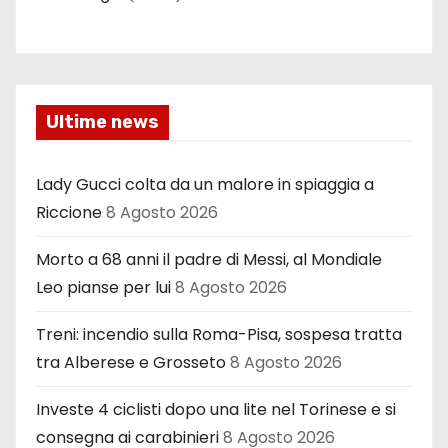
Ultime news
Lady Gucci colta da un malore in spiaggia a
Riccione
8 Agosto 2026
Morto a 68 anni il padre di Messi, al Mondiale
Leo pianse per lui
8 Agosto 2026
Treni: incendio sulla Roma-Pisa, sospesa tratta
tra Alberese e Grosseto
8 Agosto 2026
Investe 4 ciclisti dopo una lite nel Torinese e si
consegna ai carabinieri
8 Agosto 2026