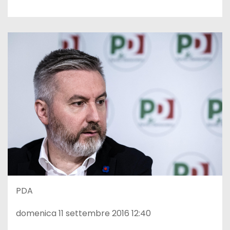
PDA
domenica 11 settembre 2016 12:40