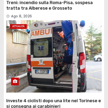
Treni: incendio sulla Roma-Pisa, sospesa
tratta tra Alberese e Grosseto
Ago 8, 2026
ATTUALITÀ
Investe 4 ciclisti dopo una lite nel Torinese e
si consegna ai carabinieri