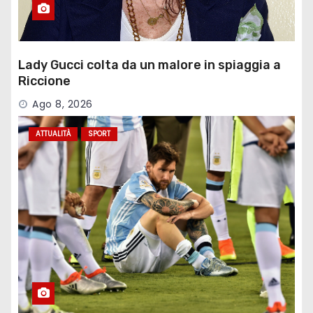
Lady Gucci colta da un malore in spiaggia a
Riccione
Ago 8, 2026
ATTUALITÀ
SPORT