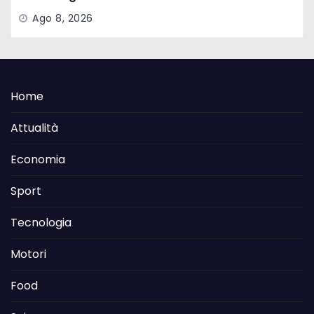
Ago 8, 2026
Home
Attualità
Economia
Sport
Tecnologia
Motori
Food