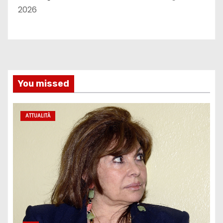
2026
You missed
ATTUALITÀ