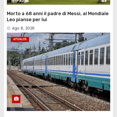
Morto a 68 anni il padre di Messi, al Mondiale
Leo pianse per lui
Ago 8, 2026
ATTUALITÀ