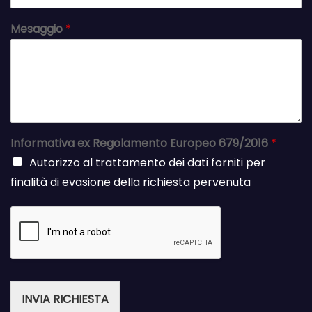
Mesaggio
*
Informativa ex Regolamento Europeo 679/2016
*
Autorizzo al trattamento dei dati forniti per
finalità di evasione della richiesta pervenuta
INVIA RICHIESTA