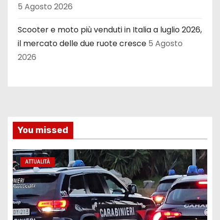
5 Agosto 2026
Scooter e moto più venduti in Italia a luglio 2026,
il mercato delle due ruote cresce
5 Agosto
2026
You missed
ATTUALITÀ