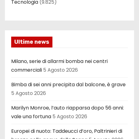
Tecnologia
(9.825)
Ultime news
Milano, serie di allarmi bomba nei centri
commerciali
5 Agosto 2026
Bimba di sei anni precipita dal balcone, è grave
5 Agosto 2026
Marilyn Monroe, l’auto riapparsa dopo 56 anni:
vale una fortuna
5 Agosto 2026
Europei di nuoto: Taddeucci d’oro, Paltrinieri di