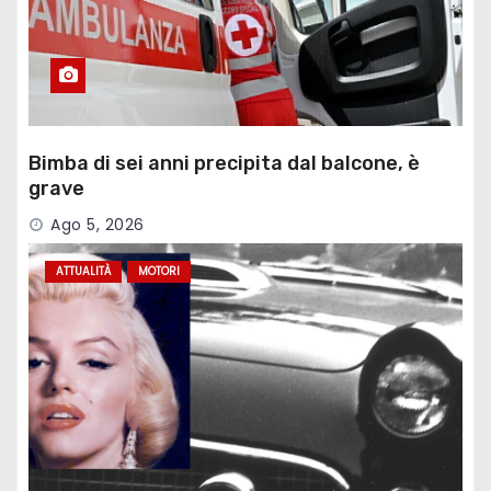
Bimba di sei anni precipita dal balcone, è
grave
Ago 5, 2026
ATTUALITÀ
MOTORI