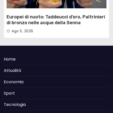
Europei di nuoto: Taddeucci d’oro, Paltrinieri
di bronzo nelle acque della Senna
Ago 5, 2026
Home
Attualità
Economia
Sport
Tecnologia