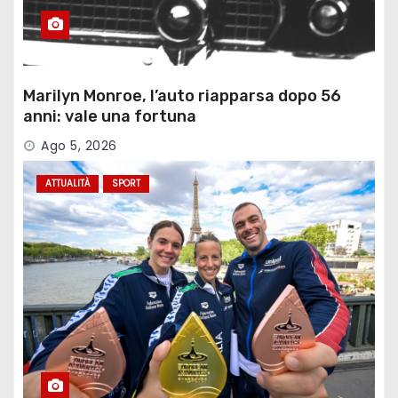
Marilyn Monroe, l’auto riapparsa dopo 56
anni: vale una fortuna
Ago 5, 2026
ATTUALITÀ
SPORT