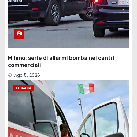
Milano, serie di allarmi bomba nei centri
commerciali
Ago 5, 2026
ATTUALITÀ