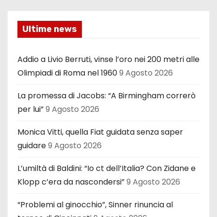
Ultime news
Addio a Livio Berruti, vinse l’oro nei 200 metri alle
Olimpiadi di Roma nel 1960
9 Agosto 2026
La promessa di Jacobs: “A Birmingham correrò
per lui”
9 Agosto 2026
Monica Vitti, quella Fiat guidata senza saper
guidare
9 Agosto 2026
L’umiltà di Baldini: “Io ct dell’Italia? Con Zidane e
Klopp c’era da nascondersi”
9 Agosto 2026
“Problemi al ginocchio”, Sinner rinuncia al