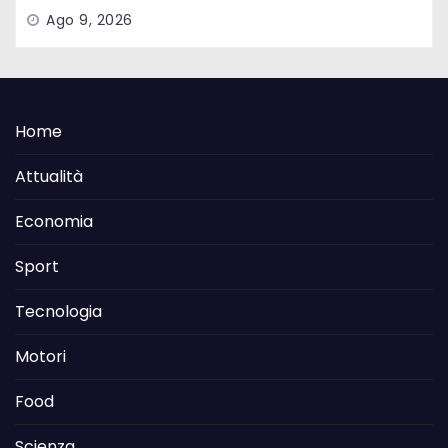
Ago 9, 2026
Home
Attualità
Economia
Sport
Tecnologia
Motori
Food
Scienza