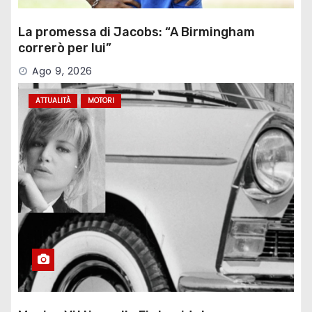
La promessa di Jacobs: “A Birmingham
correrò per lui”
Ago 9, 2026
ATTUALITÀ
MOTORI