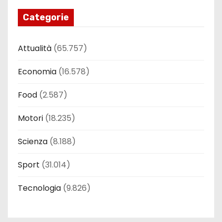
Categorie
Attualità
(65.757)
Economia
(16.578)
Food
(2.587)
Motori
(18.235)
Scienza
(8.188)
Sport
(31.014)
Tecnologia
(9.826)