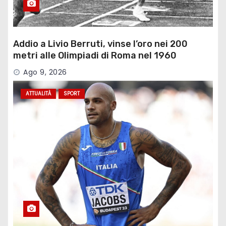
Addio a Livio Berruti, vinse l’oro nei 200
metri alle Olimpiadi di Roma nel 1960
Ago 9, 2026
ATTUALITÀ
SPORT