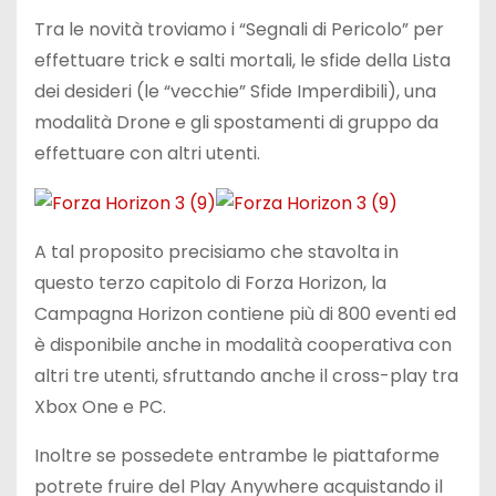
Tra le novità troviamo i “Segnali di Pericolo” per
effettuare trick e salti mortali, le sfide della Lista
dei desideri (le “vecchie” Sfide Imperdibili), una
modalità Drone e gli spostamenti di gruppo da
effettuare con altri utenti.
A tal proposito precisiamo che stavolta in
questo terzo capitolo di Forza Horizon, la
Campagna Horizon contiene più di 800 eventi ed
è disponibile anche in modalità cooperativa con
altri tre utenti, sfruttando anche il cross-play tra
Xbox One e PC.
Inoltre se possedete entrambe le piattaforme
potrete fruire del Play Anywhere acquistando il