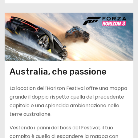
Australia, che passione
La location dell’Horizon Festival offre una mappa
grande il doppio rispetto quella del precedente
capitolo e una splendida ambientazione nelle
terre australiane.
Vestendo i panni del boss del Festival, il tuo
compito è quello di espandere la mappa con