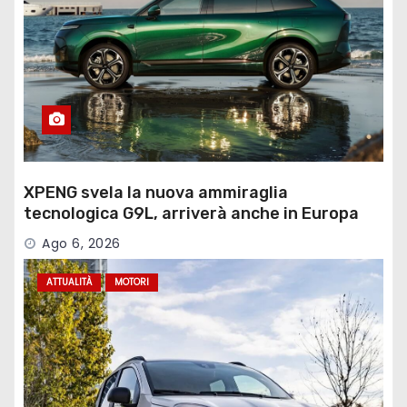
XPENG svela la nuova ammiraglia
tecnologica G9L, arriverà anche in Europa
Ago 6, 2026
ATTUALITÀ
MOTORI