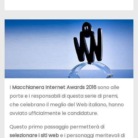
I
Macchianera Internet Awards 2016
sono alle
porte e i responsabili di questa serie di premi,
che celebrano il meglio del Web italiano, hanno
avviato ufficialmente le candidature.
Questo primo passaggio permetterà di
selezionare i siti web
e i personaggi meritevoli di