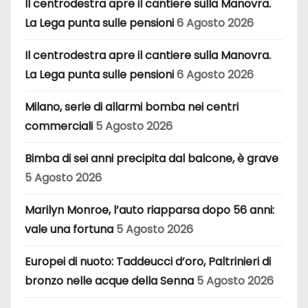
Il centrodestra apre il cantiere sulla Manovra.
La Lega punta sulle pensioni
6 Agosto 2026
Il centrodestra apre il cantiere sulla Manovra.
La Lega punta sulle pensioni
6 Agosto 2026
Milano, serie di allarmi bomba nei centri
commerciali
5 Agosto 2026
Bimba di sei anni precipita dal balcone, è grave
5 Agosto 2026
Marilyn Monroe, l’auto riapparsa dopo 56 anni:
vale una fortuna
5 Agosto 2026
Europei di nuoto: Taddeucci d’oro, Paltrinieri di
bronzo nelle acque della Senna
5 Agosto 2026