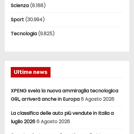
Scienza
(8.188)
Sport
(30.994)
Tecnologia
(9.825)
Ultime news
XPENG svela la nuova ammiraglia tecnologica
G9L, arriverà anche in Europa
6 Agosto 2026
La classifica delle auto più vendute in Italia a
luglio 2026
6 Agosto 2026