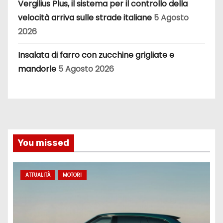
Vergilius Plus, il sistema per il controllo della
velocità arriva sulle strade italiane
5 Agosto
2026
Insalata di farro con zucchine grigliate e
mandorle
5 Agosto 2026
You missed
ATTUALITÀ
MOTORI