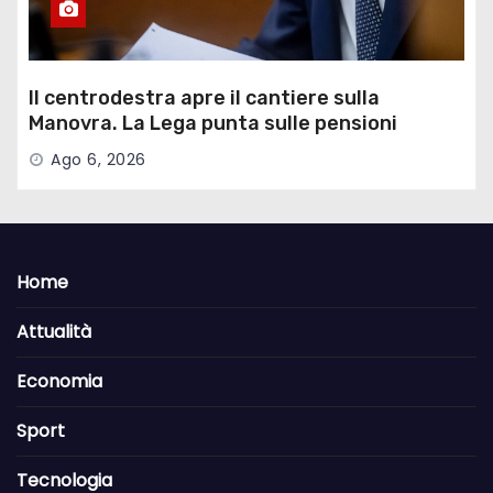
Il centrodestra apre il cantiere sulla
Manovra. La Lega punta sulle pensioni
Ago 6, 2026
Home
Attualità
Economia
Sport
Tecnologia