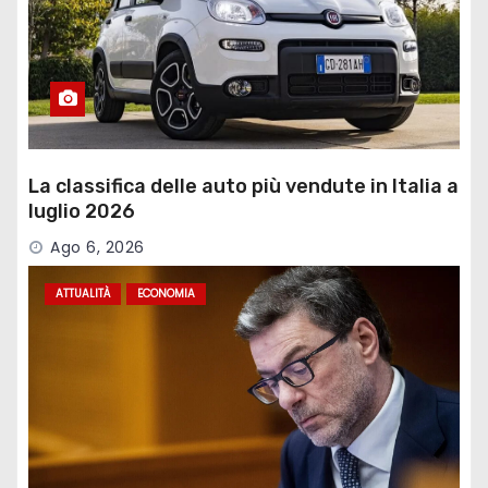
La classifica delle auto più vendute in Italia a
luglio 2026
Ago 6, 2026
ATTUALITÀ
ECONOMIA