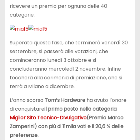
ricevere un premio per ognuna delle 40
categorie.
Superata questa fase, che terminerà venerdì 30
settembre, si passerà alle votazioni, che
cominceranno lunedì 3 ottobre e si
concluderanno mercoledì 2 novembre. Infine
toccherà alla cerimonia di premiazione, che si
terrà a Milano a dicembre.
L’anno scorso
Tom’s Hardware
ha avuto l’onore
di conquistare
il primo posto nella categoria
Miglior Sito Tecnico-Divulgativo
(Premio Marco
Zamperini) con più di 11mila voti e il 20,6 % delle
preferenze.