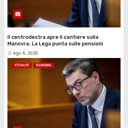
Il centrodestra apre il cantiere sulla
Manovra. La Lega punta sulle pensioni
Ago 6, 2026
ATTUALITÀ
ECONOMIA