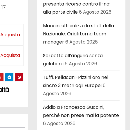
presenta ricorso contro il ‘no’
 17
alla parte civile
6 Agosto 2026
Mancini ufficializza lo staff della
Nazionale: Oriali torna team
Acquista
manager
6 Agosto 2026
Acquista
Sorbetto all’anguria senza
gelatiera
6 Agosto 2026
Tuffi, Pellacani-Pizzini oro nel
sincro 3 metri agli Europei
6
altà
Agosto 2026
Addio a Francesco Guccini,
perché non prese mai la patente
6 Agosto 2026