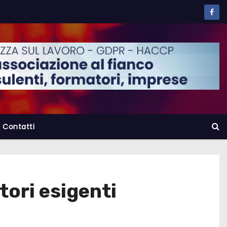
Contatti
ori esigenti