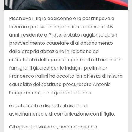
Picchiava il figlio dodicenne e lo costringeva a
lavorare per lui. Un imprenditore cinese di 48
anni, residente a Prato, è stato raggiunto da un
provvedimento cautelare di allontanamento
dalla propria abitazione in relazione ad
un’inchiesta della procura per maltrattamenti in
famiglia. Il giudice per le indagini preliminari
Francesco Pallini ha accolto la richiesta di misura
cautelare del sostituto procuratore Antonio
Sangermano: per il quarantottenne
è stato inoltre disposto il divieto di
avvicinamento e di comunicazione con il figlio.
Gli episodi di violenza, secondo quanto