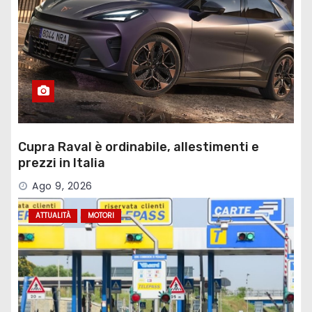
Cupra Raval è ordinabile, allestimenti e
prezzi in Italia
Ago 9, 2026
ATTUALITÀ
MOTORI