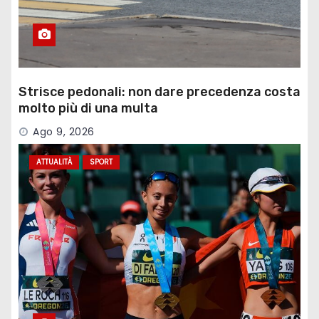
Strisce pedonali: non dare precedenza costa
molto più di una multa
Ago 9, 2026
ATTUALITÀ
SPORT