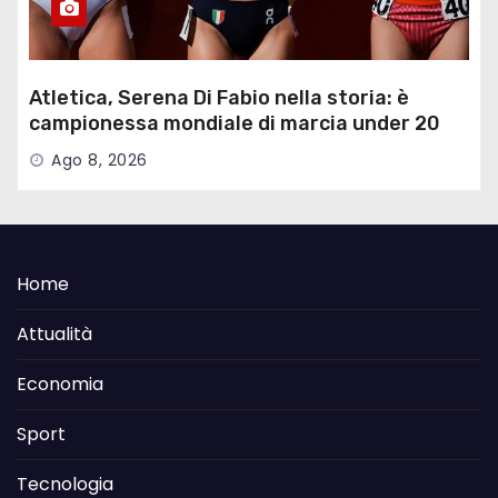
Atletica, Serena Di Fabio nella storia: è
campionessa mondiale di marcia under 20
Ago 8, 2026
Home
Attualità
Economia
Sport
Tecnologia