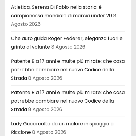
Atletica, Serena Di Fabio nella storia: è
campionessa mondiale di marcia under 20
8
Agosto 2026
Che auto guida Roger Federer, eleganza fuori e
grinta al volante
8 Agosto 2026
Patente B a 17 anni e multe più mirate: che cosa
potrebbe cambiare nel nuovo Codice della
Strada
8 Agosto 2026
Patente B a 17 anni e multe più mirate: che cosa
potrebbe cambiare nel nuovo Codice della
Strada
8 Agosto 2026
Lady Gucci colta da un malore in spiaggia a
Riccione
8 Agosto 2026