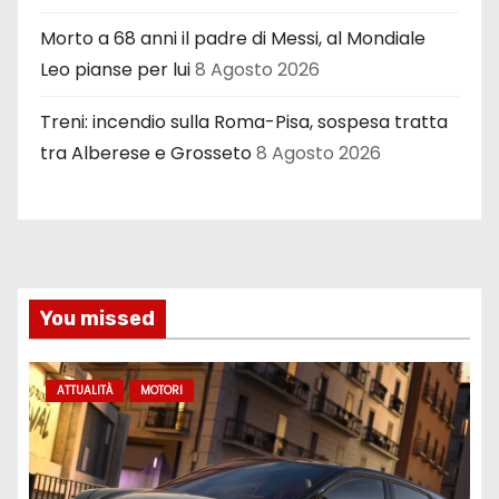
Morto a 68 anni il padre di Messi, al Mondiale
Leo pianse per lui
8 Agosto 2026
Treni: incendio sulla Roma-Pisa, sospesa tratta
tra Alberese e Grosseto
8 Agosto 2026
You missed
ATTUALITÀ
MOTORI