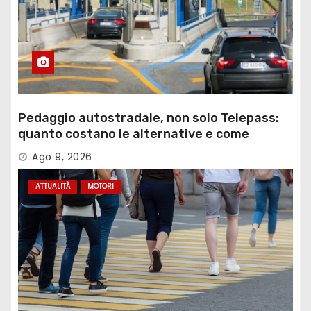
Pedaggio autostradale, non solo Telepass:
quanto costano le alternative e come
funzionano
Ago 9, 2026
ATTUALITÀ
MOTORI