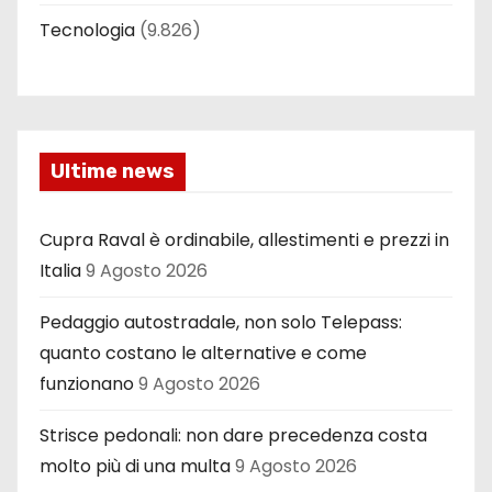
Tecnologia
(9.826)
Ultime news
Cupra Raval è ordinabile, allestimenti e prezzi in
Italia
9 Agosto 2026
Pedaggio autostradale, non solo Telepass:
quanto costano le alternative e come
funzionano
9 Agosto 2026
Strisce pedonali: non dare precedenza costa
molto più di una multa
9 Agosto 2026