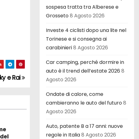
sospesa tratta tra Alberese e
Grosseto
8 Agosto 2026
Investe 4 ciclisti dopo una lite nel
Torinese e si consegna ai
carabinieri
8 Agosto 2026
Car camping, perché dormire in
auto è il trend dell’estate 2026
8
ky e Rai
Agosto 2026
Ondate di calore, come
cambieranno le auto del futuro
8
Agosto 2026
Auto, patente B a 17 anni: nuove
ome
regole in Italia
8 Agosto 2026
del