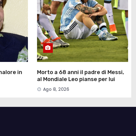
malore in
Morto a 68 anni il padre di Messi,
al Mondiale Leo pianse per lui
Ago 8, 2026