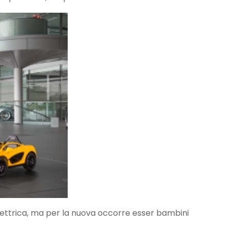
lettrica, ma per la nuova occorre esser bambini