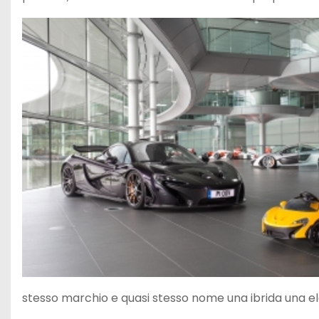
stesso marchio e quasi stesso nome una ibrida una e