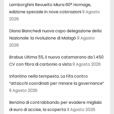
Lamborghini Revuelto Miura 60° Homage,
edizione speciale in nove colorazioni
9 Agosto
2026
Diana Bianchedi nuova capo delegazione della
Nazionale: la rivoluzione di Malagò
9 Agosto
2026
Brabus Ultima 55, il nuovo catamarano da 1.450
CV con fibra di carbonio a vista
9 Agosto 2026
Infantino nella tempesta. La Fifa contro
“attacchi coordinati per minare la governance”
9 Agosto 2026
Benzina di contrabbando per evadere migliaia
di euro di accise, la scoperta
9 Agosto 2026