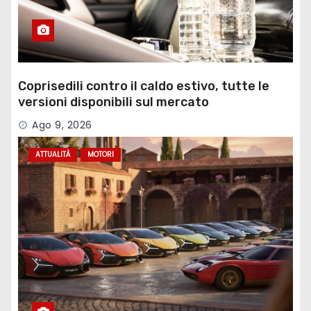
Coprisedili contro il caldo estivo, tutte le
versioni disponibili sul mercato
Ago 9, 2026
ATTUALITÀ
MOTORI