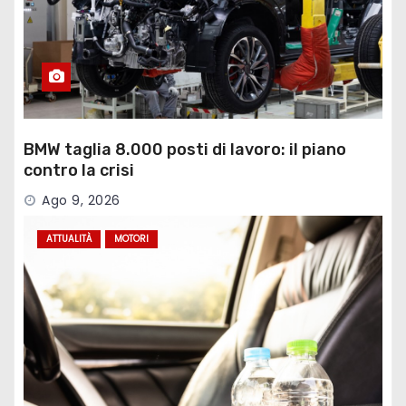
BMW taglia 8.000 posti di lavoro: il piano
contro la crisi
Ago 9, 2026
ATTUALITÀ
MOTORI