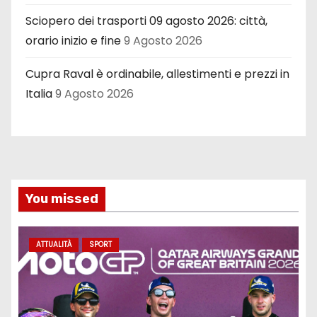
Sciopero dei trasporti 09 agosto 2026: città,
orario inizio e fine
9 Agosto 2026
Cupra Raval è ordinabile, allestimenti e prezzi in
Italia
9 Agosto 2026
You missed
ATTUALITÀ
SPORT