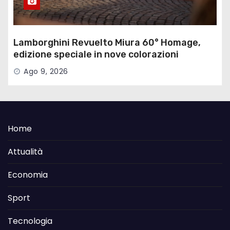
Lamborghini Revuelto Miura 60° Homage,
edizione speciale in nove colorazioni
Ago 9, 2026
Home
Attualità
Economia
Sport
Tecnologia