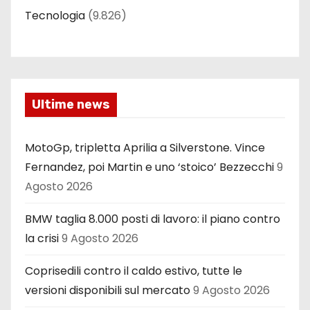
Tecnologia
(9.826)
Ultime news
MotoGp, tripletta Aprilia a Silverstone. Vince
Fernandez, poi Martin e uno ‘stoico’ Bezzecchi
9
Agosto 2026
BMW taglia 8.000 posti di lavoro: il piano contro
la crisi
9 Agosto 2026
Coprisedili contro il caldo estivo, tutte le
versioni disponibili sul mercato
9 Agosto 2026