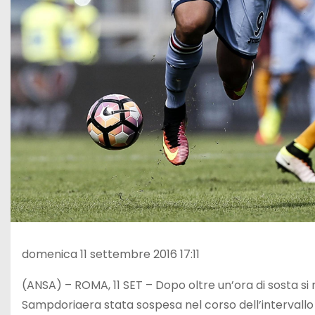
domenica 11 settembre 2016 17:11
(ANSA) – ROMA, 11 SET – Dopo oltre un’ora di sosta si 
Sampdoriaera stata sospesa nel corso dell’intervallo 