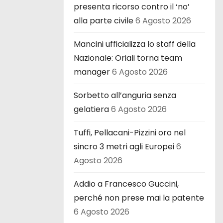
presenta ricorso contro il ‘no’
alla parte civile
6 Agosto 2026
Mancini ufficializza lo staff della
Nazionale: Oriali torna team
manager
6 Agosto 2026
Sorbetto all’anguria senza
gelatiera
6 Agosto 2026
Tuffi, Pellacani-Pizzini oro nel
sincro 3 metri agli Europei
6
Agosto 2026
Addio a Francesco Guccini,
perché non prese mai la patente
6 Agosto 2026