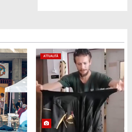
ATTUALITÀ