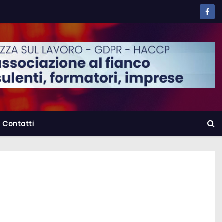
Contatti