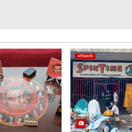
ATTUALITÀ