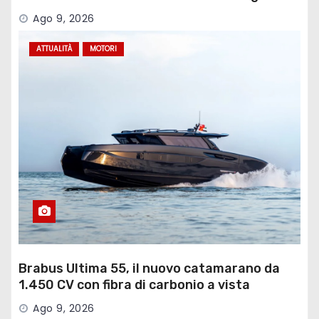
Ago 9, 2026
ATTUALITÀ
MOTORI
Brabus Ultima 55, il nuovo catamarano da
1.450 CV con fibra di carbonio a vista
Ago 9, 2026