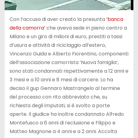
Con l’accusa di aver creato la presunta
‘banca
della camorra’
che aveva sede in pieno centro a
Milano e un giro di milioni di euro, prestiti a tassi
d’usura e attività di riciclaggio all’estero,
Vincenzo Guida e Alberto Fiorentino, componenti
dell’associazione camorrista ‘Nuova famiglia’,
sono stati condannati rispettivamente a 12 anni e
3 mesi e a 10 anni e 8 mesi di carcere. Lo ha
deciso il gup Gennaro Mastrangelo al termine
del processo con rito abbreviato che, su
richiesta degli imputati, si è svolto a porte
aperte. Il giudice ha inoltre condannato Alfredo
Montefusco a 6 anni di reclusione e Filippo e
Matteo Magnone a 4 anni e a 2 anni. Accolta