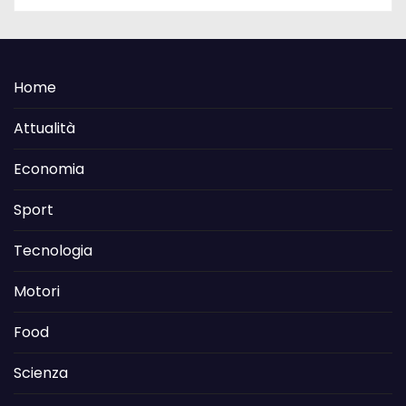
Home
Attualità
Economia
Sport
Tecnologia
Motori
Food
Scienza