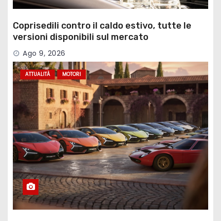
Coprisedili contro il caldo estivo, tutte le
versioni disponibili sul mercato
Ago 9, 2026
ATTUALITÀ
MOTORI