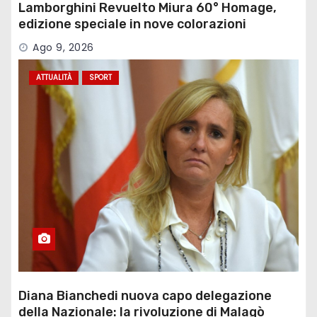
Lamborghini Revuelto Miura 60° Homage,
edizione speciale in nove colorazioni
Ago 9, 2026
ATTUALITÀ
SPORT
Diana Bianchedi nuova capo delegazione
della Nazionale: la rivoluzione di Malagò