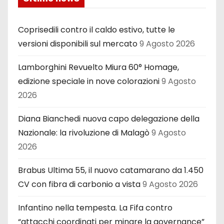
Coprisedili contro il caldo estivo, tutte le
versioni disponibili sul mercato
9 Agosto 2026
Lamborghini Revuelto Miura 60° Homage,
edizione speciale in nove colorazioni
9 Agosto
2026
Diana Bianchedi nuova capo delegazione della
Nazionale: la rivoluzione di Malagò
9 Agosto
2026
Brabus Ultima 55, il nuovo catamarano da 1.450
CV con fibra di carbonio a vista
9 Agosto 2026
Infantino nella tempesta. La Fifa contro
“attacchi coordinati per minare la governance”