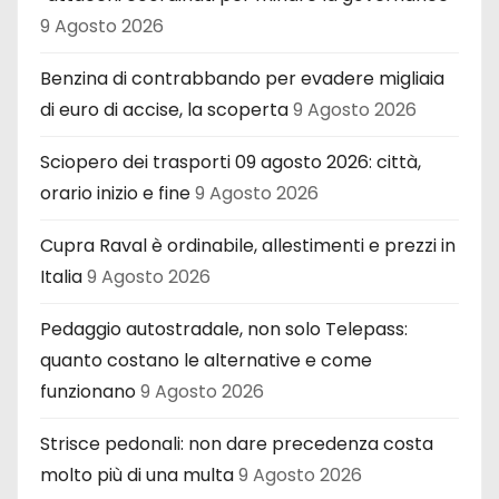
9 Agosto 2026
Benzina di contrabbando per evadere migliaia
di euro di accise, la scoperta
9 Agosto 2026
Sciopero dei trasporti 09 agosto 2026: città,
orario inizio e fine
9 Agosto 2026
Cupra Raval è ordinabile, allestimenti e prezzi in
Italia
9 Agosto 2026
Pedaggio autostradale, non solo Telepass:
quanto costano le alternative e come
funzionano
9 Agosto 2026
Strisce pedonali: non dare precedenza costa
molto più di una multa
9 Agosto 2026