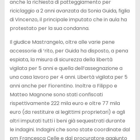
anche la richiesta di patteggiamento per
riciclaggio a 2 anni avanzata da Sonia Guida, figlia
di Vincenzo, il principale imputato che in aula ha
protestato per la sua condanna.
Il giudice Mastrangelo, oltre alle varie pene
accessorie di ‘rito, per Guida ha disposto, a pena
espiata, la misura di sicurezza della libertà
vigilata per 5 anni e quella dell’assegnazione a
una casa lavoro per 4 anni. Libertà vigilata per 5
anni anche per Fiorentino. Inoltre a Filippo e
Matteo Magnone sono stati confiscati
rispettivamente 222 mila euro e oltre 77 mila
euro (da restituire ai legittimi proprietari) e agli
altri imputati tutti i beni già sequestrati durante
le indagini. Indagini che sono state coordinate dal
pm Francesca Celle e dal procuratore aggiunto