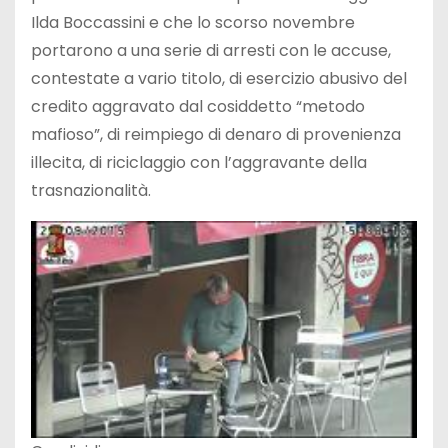
Ilda Boccassini e che lo scorso novembre
portarono a una serie di arresti con le accuse,
contestate a vario titolo, di esercizio abusivo del
credito aggravato dal cosiddetto “metodo
mafioso”, di reimpiego di denaro di provenienza
illecita, di riciclaggio con l’aggravante della
trasnazionalità.