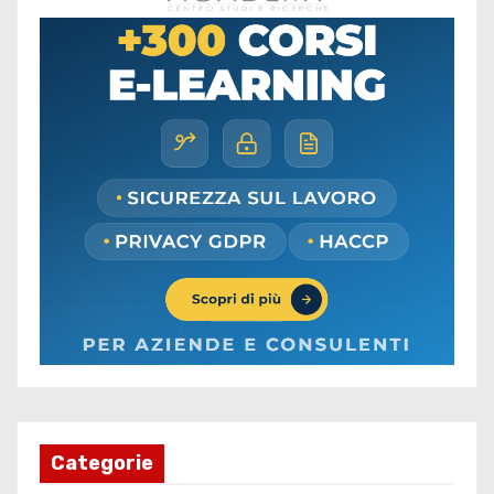
Categorie