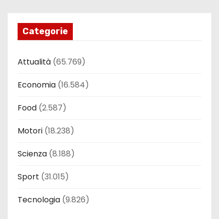
Categorie
Attualità
(65.769)
Economia
(16.584)
Food
(2.587)
Motori
(18.238)
Scienza
(8.188)
Sport
(31.015)
Tecnologia
(9.826)