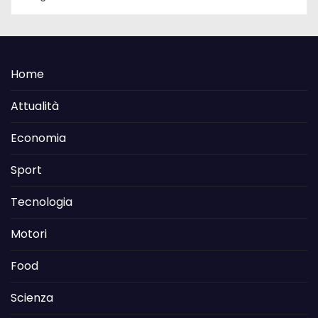
Home
Attualità
Economia
Sport
Tecnologia
Motori
Food
Scienza