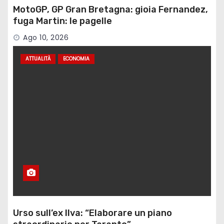
MotoGP, GP Gran Bretagna: gioia Fernandez,
fuga Martin: le pagelle
Ago 10, 2026
ATTUALITÀ
ECONOMIA
Urso sull’ex Ilva: “Elaborare un piano