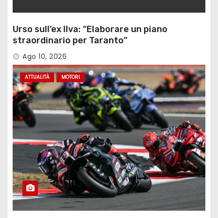
Urso sull’ex Ilva: “Elaborare un piano
straordinario per Taranto”
Ago 10, 2026
ATTUALITÀ
MOTORI