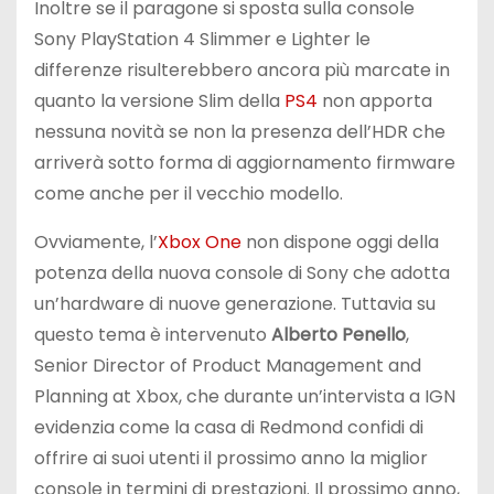
Inoltre se il paragone si sposta sulla console
Sony PlayStation 4 Slimmer e Lighter le
differenze risulterebbero ancora più marcate in
quanto la versione Slim della
PS4
non apporta
nessuna novità se non la presenza dell’HDR che
arriverà sotto forma di aggiornamento firmware
come anche per il vecchio modello.
Ovviamente, l’
Xbox One
non dispone oggi della
potenza della nuova console di Sony che adotta
un’hardware di nuove generazione. Tuttavia su
questo tema è intervenuto
Alberto Penello
,
Senior Director of Product Management and
Planning at Xbox, che durante un’intervista a IGN
evidenzia come la casa di Redmond confidi di
offrire ai suoi utenti il prossimo anno la miglior
console in termini di prestazioni. Il prossimo anno,