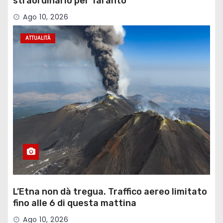
straordinario per Taranto”
Ago 10, 2026
ATTUALITÀ
L’Etna non dà tregua. Traffico aereo limitato
fino alle 6 di questa mattina
Ago 10, 2026