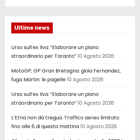
Ultime news
Urso sull’ex Ilva: “Elaborare un piano
straordinario per Taranto”
10 Agosto 2026
MotoGP, GP Gran Bretagna: gioia Fernandez,
fuga Martin: le pagelle
10 Agosto 2026
Urso sull’ex Ilva: “Elaborare un piano
straordinario per Taranto”
10 Agosto 2026
L’Etna non dà tregua. Traffico aereo limitato
fino alle 6 di questa mattina
10 Agosto 2026