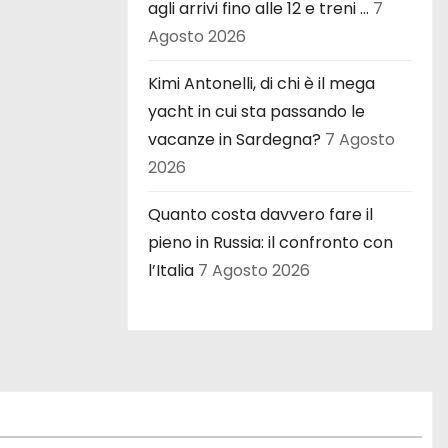
agli arrivi fino alle 12 e treni …
7
Agosto 2026
Kimi Antonelli, di chi è il mega
yacht in cui sta passando le
vacanze in Sardegna?
7 Agosto
2026
Quanto costa davvero fare il
pieno in Russia: il confronto con
l’Italia
7 Agosto 2026