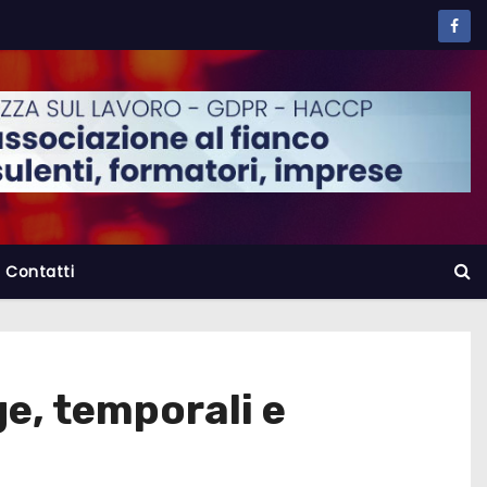
Contatti
e, temporali e