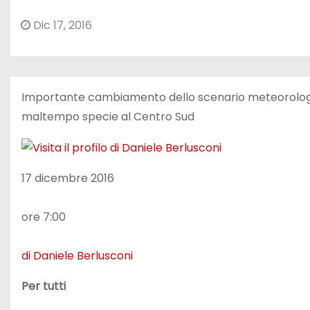
Dic 17, 2016
Importante cambiamento dello scenario meteorologico 
maltempo specie al Centro Sud
17 dicembre 2016
ore 7:00
di Daniele Berlusconi
Per tutti