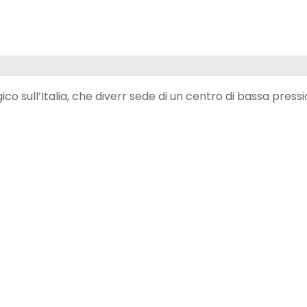
sull’Italia, che diverr sede di un centro di bassa press