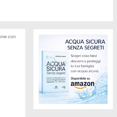
ione con