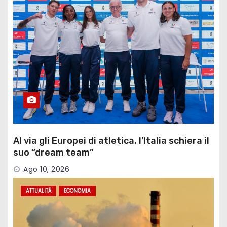
Al via gli Europei di atletica, l’Italia schiera il
suo “dream team”
Ago 10, 2026
ATTUALITÀ
ECONOMIA