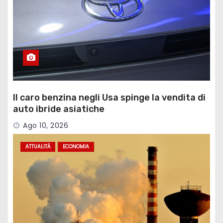
Il caro benzina negli Usa spinge la vendita di
auto ibride asiatiche
Ago 10, 2026
ATTUALITÀ
ECONOMIA