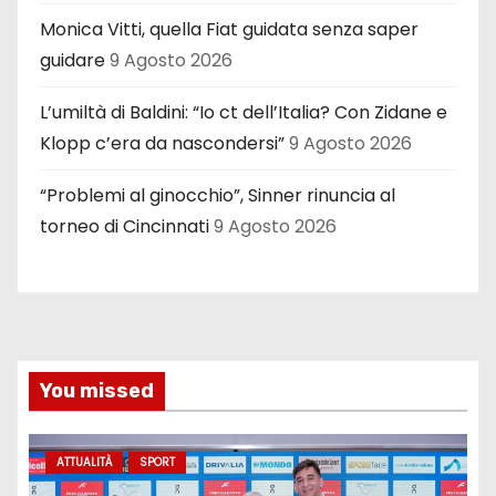
Monica Vitti, quella Fiat guidata senza saper
guidare
9 Agosto 2026
L’umiltà di Baldini: “Io ct dell’Italia? Con Zidane e
Klopp c’era da nascondersi”
9 Agosto 2026
“Problemi al ginocchio”, Sinner rinuncia al
torneo di Cincinnati
9 Agosto 2026
You missed
ATTUALITÀ
SPORT