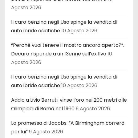
Agosto 2026
Il caro benzina negli Usa spinge la vendita di
auto ibride asiatiche
10 Agosto 2026
“Perchè vuoi tenere il mostro ancora aperto?”.
Decaro risponde a un 13enne sull’ex Ilva
10
Agosto 2026
Il caro benzina negli Usa spinge la vendita di
auto ibride asiatiche
10 Agosto 2026
Addio a Livio Berruti, vinse l’oro nei 200 metri alle
Olimpiadi di Roma nel 1960
9 Agosto 2026
La promessa di Jacobs: “A Birmingham correrò
per lui”
9 Agosto 2026