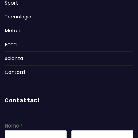
Sport
Tecnologia
Motori
Food
Scienza
Contatti
Contattaci
Nome
*