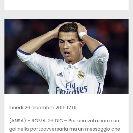
lunedì 26 dicembre 2016 17:01
(ANSA) – ROMA, 26 DIC – Per una vota non è un
gol nella portaavversaria ma un messaggio che