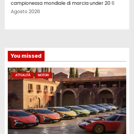
campionessa mondiale di marcia under 20
8
Agosto 2026
You missed
ATTUALITÀ
MOTORI