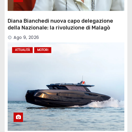
Diana Bianchedi nuova capo delegazione
della Nazionale: la rivoluzione di Malagò
Ago 9, 2026
ATTUALITÀ
MOTORI