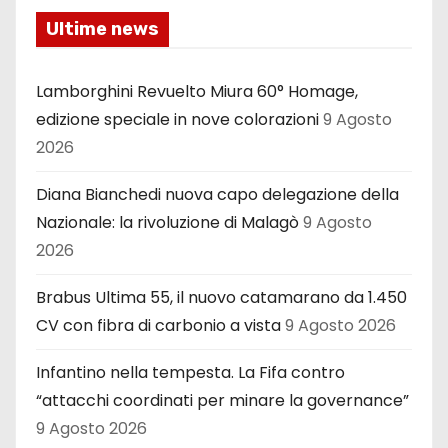
Ultime news
Lamborghini Revuelto Miura 60° Homage,
edizione speciale in nove colorazioni
9 Agosto
2026
Diana Bianchedi nuova capo delegazione della
Nazionale: la rivoluzione di Malagò
9 Agosto
2026
Brabus Ultima 55, il nuovo catamarano da 1.450
CV con fibra di carbonio a vista
9 Agosto 2026
Infantino nella tempesta. La Fifa contro
“attacchi coordinati per minare la governance”
9 Agosto 2026