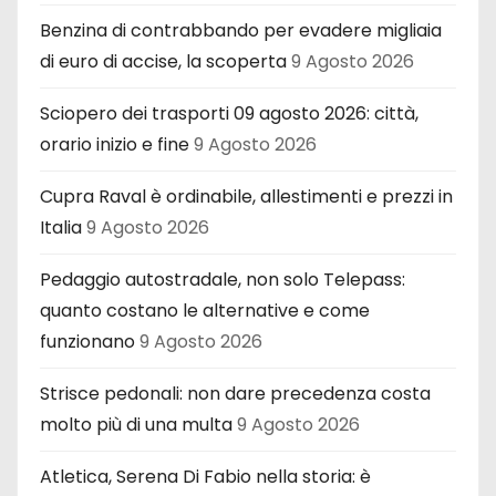
Benzina di contrabbando per evadere migliaia
di euro di accise, la scoperta
9 Agosto 2026
Sciopero dei trasporti 09 agosto 2026: città,
orario inizio e fine
9 Agosto 2026
Cupra Raval è ordinabile, allestimenti e prezzi in
Italia
9 Agosto 2026
Pedaggio autostradale, non solo Telepass:
quanto costano le alternative e come
funzionano
9 Agosto 2026
Strisce pedonali: non dare precedenza costa
molto più di una multa
9 Agosto 2026
Atletica, Serena Di Fabio nella storia: è