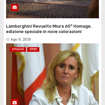
Lamborghini Revuelto Miura 60° Homage,
edizione speciale in nove colorazioni
Ago 9, 2026
ATTUALITÀ
SPORT