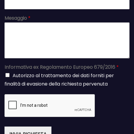
Mesaggio
*
Informativa ex Regolamento Europeo 679/2016
*
Autorizzo al trattamento dei dati forniti per
finalità di evasione della richiesta pervenuta