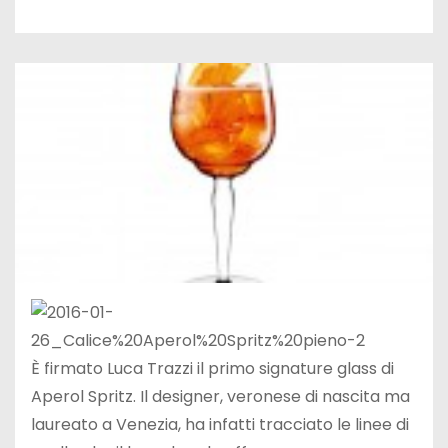
È firmato Luca Trazzi il primo signature glass di
Aperol Spritz. Il designer, veronese di nascita ma
laureato a Venezia, ha infatti tracciato le linee di