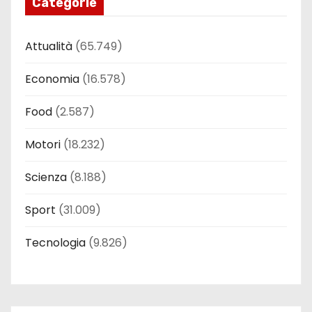
Categorie
Attualità
(65.749)
Economia
(16.578)
Food
(2.587)
Motori
(18.232)
Scienza
(8.188)
Sport
(31.009)
Tecnologia
(9.826)