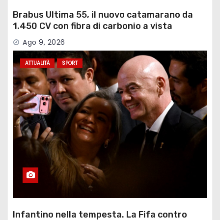
Brabus Ultima 55, il nuovo catamarano da
1.450 CV con fibra di carbonio a vista
Ago 9, 2026
ATTUALITÀ
SPORT
Infantino nella tempesta. La Fifa contro