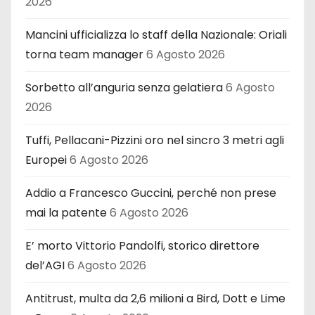
2026
Mancini ufficializza lo staff della Nazionale: Oriali
torna team manager
6 Agosto 2026
Sorbetto all’anguria senza gelatiera
6 Agosto
2026
Tuffi, Pellacani-Pizzini oro nel sincro 3 metri agli
Europei
6 Agosto 2026
Addio a Francesco Guccini, perché non prese
mai la patente
6 Agosto 2026
E’ morto Vittorio Pandolfi, storico direttore
del’AGI
6 Agosto 2026
Antitrust, multa da 2,6 milioni a Bird, Dott e Lime