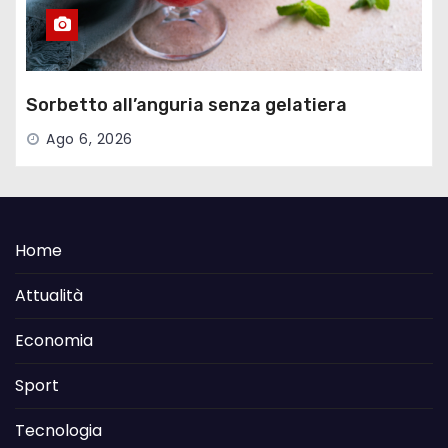
Sorbetto all’anguria senza gelatiera
Ago 6, 2026
Home
Attualità
Economia
Sport
Tecnologia