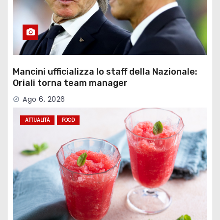
Mancini ufficializza lo staff della Nazionale:
Oriali torna team manager
Ago 6, 2026
ATTUALITÀ
FOOD