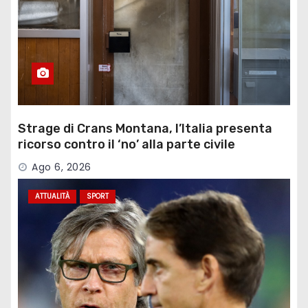
Strage di Crans Montana, l’Italia presenta
ricorso contro il ‘no’ alla parte civile
Ago 6, 2026
ATTUALITÀ
SPORT