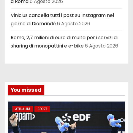
a Roma
6 Agosto 2026
Vinicius cancella tutti i post su Instagram nel
giorno di Diomandé
6 Agosto 2026
Roma, 2,7 milioni di euro di multa per i servizi di
sharing di monopattini e e-bike
6 Agosto 2026
You missed
ATTUALITÀ
SPORT