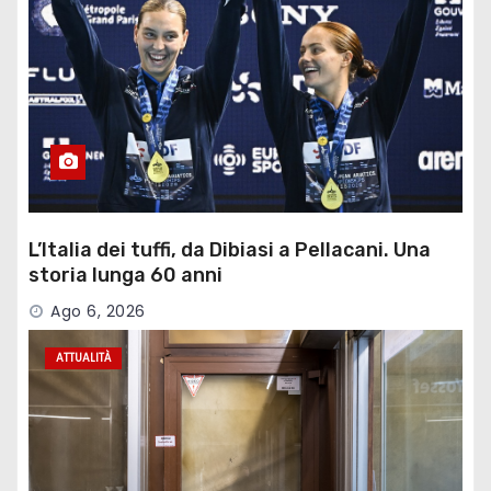
L’Italia dei tuffi, da Dibiasi a Pellacani. Una
storia lunga 60 anni
Ago 6, 2026
ATTUALITÀ