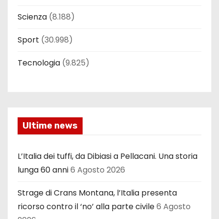
Scienza
(8.188)
Sport
(30.998)
Tecnologia
(9.825)
Ultime news
L’Italia dei tuffi, da Dibiasi a Pellacani. Una storia
lunga 60 anni
6 Agosto 2026
Strage di Crans Montana, l’Italia presenta
ricorso contro il ‘no’ alla parte civile
6 Agosto