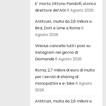
E’ morto Vittorio Pandolfi, storico
direttore del’AGI
6 Agosto 2026
Antitrust, multa da 2,6 milioni a
Bird, Dott e Lime a Roma
6
Agosto 2026
Vinicius cancella tutti i post su
Instagram nel giorno di
Diomandé
6 Agosto 2026
Roma, 2,7 milioni di euro di multa
per i servizi di sharing di
monopattini e e-bike
6 Agosto
2026
Antitrust, multa da 2,6 milioni a