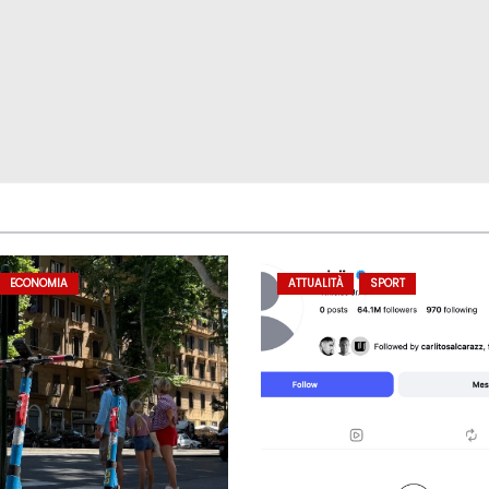
ECONOMIA
ATTUALITÀ
SPORT