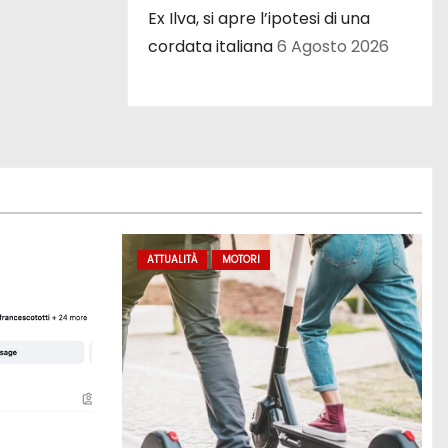
Ex Ilva, si apre l’ipotesi di una
cordata italiana
6 Agosto 2026
ATTUALITÀ
MOTORI