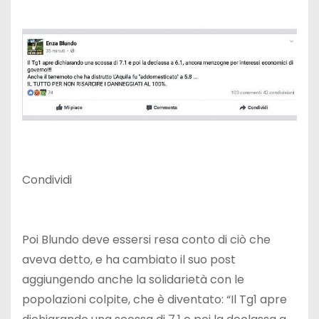
Condividi
Poi Blundo deve essersi resa conto di ciò che
aveva detto, e ha cambiato il suo post
aggiungendo anche la solidarietà con le
popolazioni colpite, che è diventato: “Il Tg1 apre