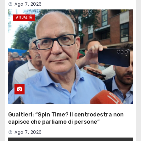
Ago 7, 2026
ATTUALITÀ
Gualtieri: “Spin Time? Il centrodestra non
capisce che parliamo di persone”
Ago 7, 2026