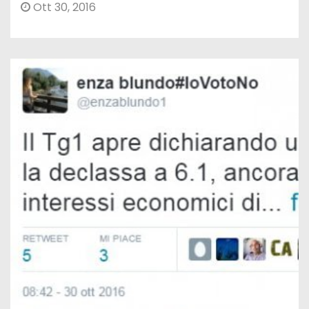
Ott 30, 2016