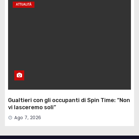
ATTUALITÀ
Gualtieri con gli occupanti di Spin Time: “Non
vi lasceremo soli”
Ago 7, 2026