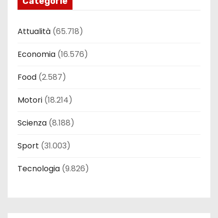
Categorie
Attualità
(65.718)
Economia
(16.576)
Food
(2.587)
Motori
(18.214)
Scienza
(8.188)
Sport
(31.003)
Tecnologia
(9.826)