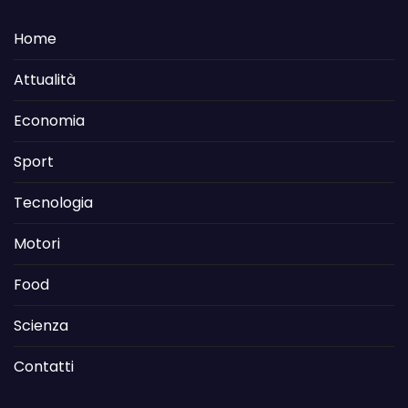
Home
Attualità
Economia
Sport
Tecnologia
Motori
Food
Scienza
Contatti