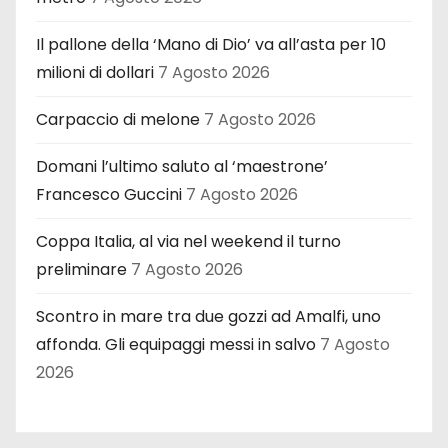
Il pallone della ‘Mano di Dio’ va all’asta per 10
milioni di dollari
7 Agosto 2026
Carpaccio di melone
7 Agosto 2026
Domani l’ultimo saluto al ‘maestrone’
Francesco Guccini
7 Agosto 2026
Coppa Italia, al via nel weekend il turno
preliminare
7 Agosto 2026
Scontro in mare tra due gozzi ad Amalfi, uno
affonda. Gli equipaggi messi in salvo
7 Agosto
2026