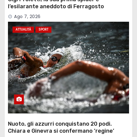
l’esilarante aneddoto di Ferragosto
Ago 7, 2026
ATTUALITÀ
SPORT
Nuoto, gli azzurri conquistano 20 podi.
Chiara e Ginevra si confermano ‘regine’