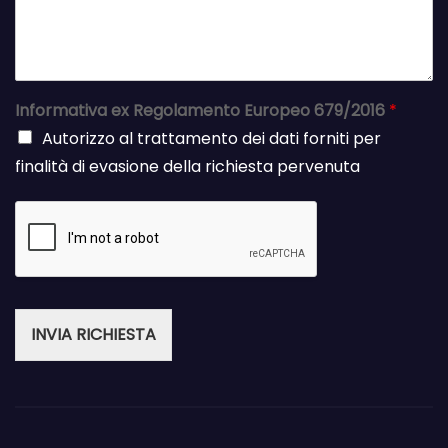
Informativa ex Regolamento Europeo 679/2016
*
Autorizzo al trattamento dei dati forniti per
finalità di evasione della richiesta pervenuta
INVIA RICHIESTA