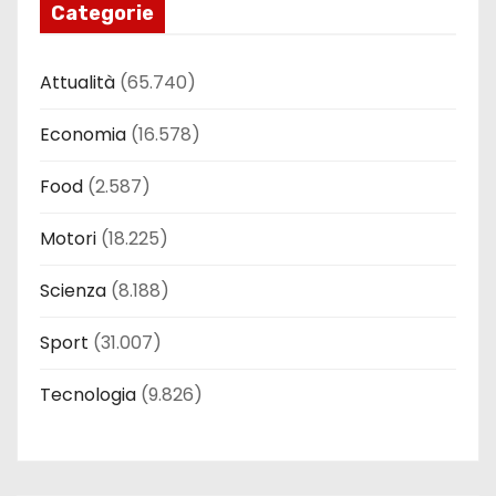
Categorie
Attualità
(65.740)
Economia
(16.578)
Food
(2.587)
Motori
(18.225)
Scienza
(8.188)
Sport
(31.007)
Tecnologia
(9.826)