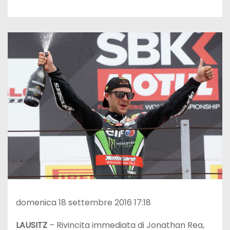
domenica 18 settembre 2016 17:18
LAUSITZ
– Rivincita immediata di Jonathan Rea,