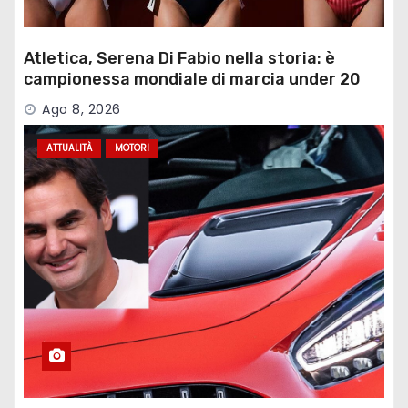
Atletica, Serena Di Fabio nella storia: è
campionessa mondiale di marcia under 20
Ago 8, 2026
ATTUALITÀ
MOTORI