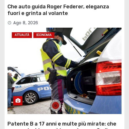
Che auto guida Roger Federer, eleganza
fuori e grinta al volante
Ago 8, 2026
ATTUALITÀ
ECONOMIA
Patente B a 17 anni e multe più mirate: che