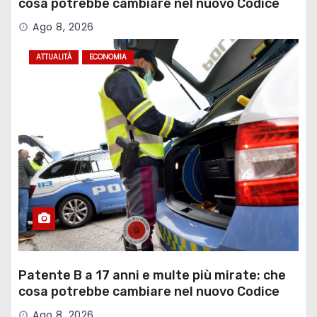
cosa potrebbe cambiare nel nuovo Codice
della Strada
Ago 8, 2026
ATTUALITÀ
ECONOMIA
Patente B a 17 anni e multe più mirate: che
cosa potrebbe cambiare nel nuovo Codice
della Strada
Ago 8, 2026