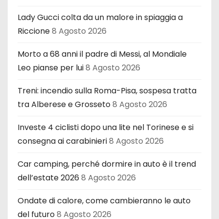
Lady Gucci colta da un malore in spiaggia a
Riccione
8 Agosto 2026
Morto a 68 anni il padre di Messi, al Mondiale
Leo pianse per lui
8 Agosto 2026
Treni: incendio sulla Roma-Pisa, sospesa tratta
tra Alberese e Grosseto
8 Agosto 2026
Investe 4 ciclisti dopo una lite nel Torinese e si
consegna ai carabinieri
8 Agosto 2026
Car camping, perché dormire in auto è il trend
dell’estate 2026
8 Agosto 2026
Ondate di calore, come cambieranno le auto
del futuro
8 Agosto 2026