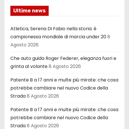
Ultime news
Atletica, Serena Di Fabio nella storia: è
campionessa mondiale di marcia under 20
8
Agosto 2026
Che auto guida Roger Federer, eleganza fuori e
grinta al volante
8 Agosto 2026
Patente B a 17 anni e multe più mirate: che cosa
potrebbe cambiare nel nuovo Codice della
Strada
8 Agosto 2026
Patente B a 17 anni e multe più mirate: che cosa
potrebbe cambiare nel nuovo Codice della
Strada
8 Agosto 2026