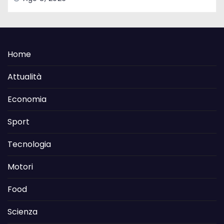
Home
Attualità
Economia
Sport
Tecnologia
Motori
Food
Scienza