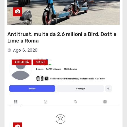
Antitrust, multa da 2,6 milioni a Bird, Dott e
Lime a Roma
Ago 6, 2026
ATTUALITÀ
SPORT