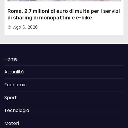
Roma, 2,7 milioni di euro di multa per i servizi
di sharing di monopattini e e-bike
Ago 6, 2026
Home
Attualità
Economia
Sport
Tecnologia
Motori