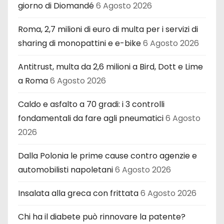
giorno di Diomandé
6 Agosto 2026
Roma, 2,7 milioni di euro di multa per i servizi di
sharing di monopattini e e-bike
6 Agosto 2026
Antitrust, multa da 2,6 milioni a Bird, Dott e Lime
a Roma
6 Agosto 2026
Caldo e asfalto a 70 gradi: i 3 controlli
fondamentali da fare agli pneumatici
6 Agosto
2026
Dalla Polonia le prime cause contro agenzie e
automobilisti napoletani
6 Agosto 2026
Insalata alla greca con frittata
6 Agosto 2026
Chi ha il diabete può rinnovare la patente?