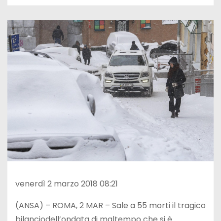
venerdì 2 marzo 2018 08:21
(ANSA) – ROMA, 2 MAR – Sale a 55 morti il tragico
bilanciodell’ondata di maltempo che si è