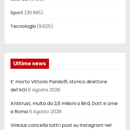
Sport
(30.995)
Tecnologia
(9.825)
Ultime news
E’ morto Vittorio Pandolfi, storico direttore
del’AGI
6 Agosto 2026
Antitrust, multa da 2,6 milioni a Bird, Dott e Lime
a Roma
6 Agosto 2026
Vinicius cancella tutti i post su Instagram nel