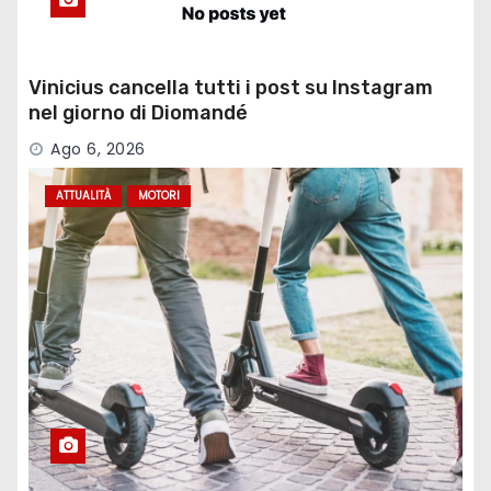
Vinicius cancella tutti i post su Instagram
nel giorno di Diomandé
Ago 6, 2026
ATTUALITÀ
MOTORI