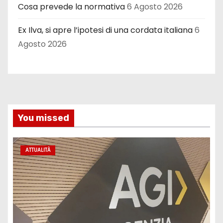
Cosa prevede la normativa
6 Agosto 2026
Ex Ilva, si apre l’ipotesi di una cordata italiana
6
Agosto 2026
You missed
ATTUALITÀ